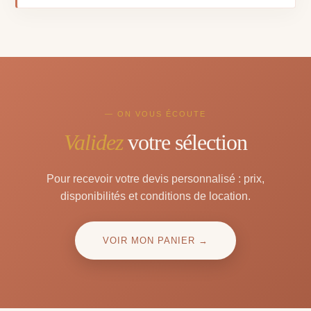
— ON VOUS ÉCOUTE
Validez
votre sélection
Pour recevoir votre devis personnalisé : prix,
disponibilités et conditions de location.
VOIR MON PANIER →