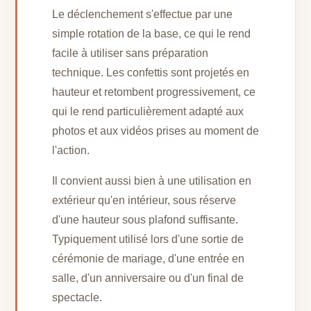
Le déclenchement s'effectue par une
simple rotation de la base, ce qui le rend
facile à utiliser sans préparation
technique. Les confettis sont projetés en
hauteur et retombent progressivement, ce
qui le rend particulièrement adapté aux
photos et aux vidéos prises au moment de
l'action.
Il convient aussi bien à une utilisation en
extérieur qu'en intérieur, sous réserve
d'une hauteur sous plafond suffisante.
Typiquement utilisé lors d'une sortie de
cérémonie de mariage, d'une entrée en
salle, d'un anniversaire ou d'un final de
spectacle.