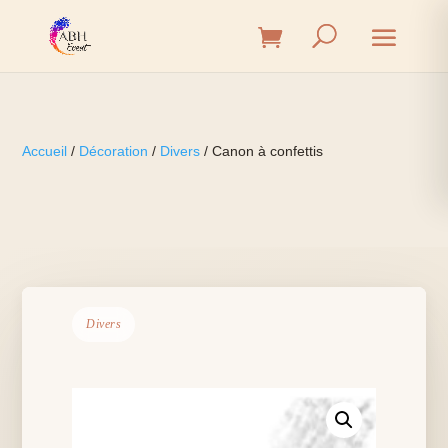
Accueil
/
Décoration
/
Divers
/ Canon à confettis
Divers