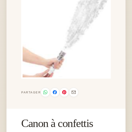
PARTAGER
Canon à confettis