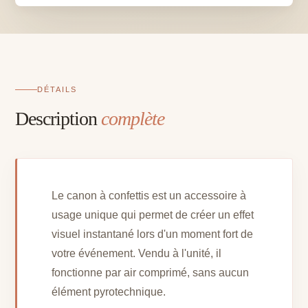
DÉTAILS
Description
complète
Le canon à confettis est un accessoire à
usage unique qui permet de créer un effet
visuel instantané lors d'un moment fort de
votre événement. Vendu à l'unité, il
fonctionne par air comprimé, sans aucun
élément pyrotechnique.