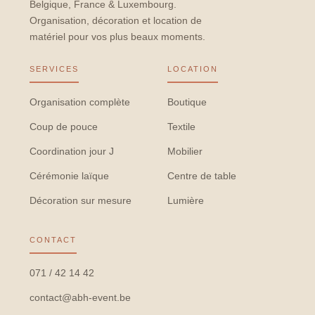
Belgique, France & Luxembourg.
Organisation, décoration et location de
matériel pour vos plus beaux moments.
SERVICES
LOCATION
Organisation complète
Boutique
Coup de pouce
Textile
Coordination jour J
Mobilier
Cérémonie laïque
Centre de table
Décoration sur mesure
Lumière
CONTACT
071 / 42 14 42
contact@abh-event.be