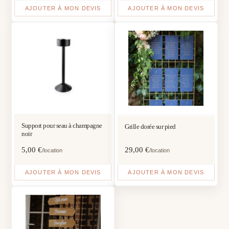
AJOUTER À MON DEVIS
AJOUTER À MON DEVIS
Support pour seau à champagne
Grille dorée sur pied
noir
5,00
€
29,00
€
/location
/location
AJOUTER À MON DEVIS
AJOUTER À MON DEVIS