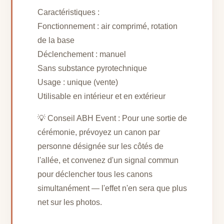
Caractéristiques :
Fonctionnement : air comprimé, rotation
de la base
Déclenchement : manuel
Sans substance pyrotechnique
Usage : unique (vente)
Utilisable en intérieur et en extérieur
💡 Conseil ABH Event : Pour une sortie de
cérémonie, prévoyez un canon par
personne désignée sur les côtés de
l'allée, et convenez d'un signal commun
pour déclencher tous les canons
simultanément — l'effet n'en sera que plus
net sur les photos.