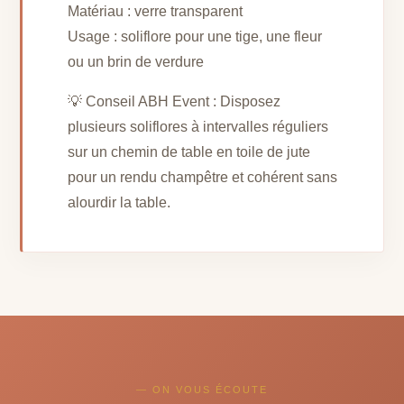
Matériau : verre transparent
Usage : soliflore pour une tige, une fleur
ou un brin de verdure
💡 Conseil ABH Event : Disposez
plusieurs soliflores à intervalles réguliers
sur un chemin de table en toile de jute
pour un rendu champêtre et cohérent sans
alourdir la table.
— ON VOUS ÉCOUTE