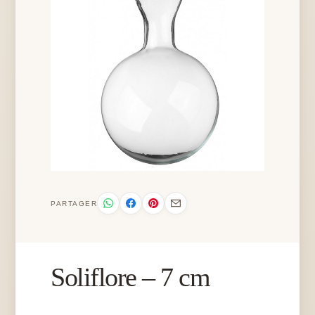
PARTAGER
Soliflore – 7 cm