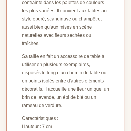
contrainte dans les palettes de couleurs
les plus variées. Il convient aux tables au
style épuré, scandinave ou champêtre,
aussi bien qu'aux mises en scène
naturelles avec fleurs séchées ou
fraîches.
Sa taille en fait un accessoire de table à
utiliser en plusieurs exemplaires,
disposés le long d'un chemin de table ou
en points isolés entre d'autres éléments
décoratifs. Il accueille une fleur unique, un
brin de lavande, un épi de blé ou un
rameau de verdure.
Caractéristiques :
Hauteur : 7 cm