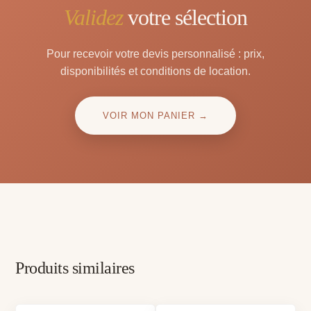
Validez
votre sélection
Pour recevoir votre devis personnalisé : prix,
disponibilités et conditions de location.
VOIR MON PANIER →
Produits similaires