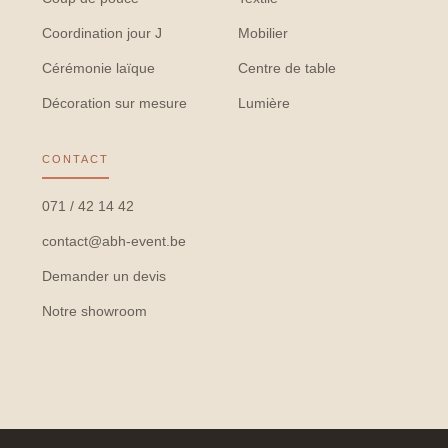
Coordination jour J
Mobilier
Cérémonie laïque
Centre de table
Décoration sur mesure
Lumière
CONTACT
071 / 42 14 42
contact@abh-event.be
Demander un devis
Notre showroom