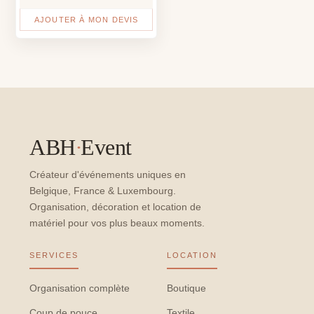
AJOUTER À MON DEVIS
ABH
·
Event
Créateur d'événements uniques en
Belgique, France & Luxembourg.
Organisation, décoration et location de
matériel pour vos plus beaux moments.
SERVICES
LOCATION
Organisation complète
Boutique
Coup de pouce
Textile