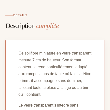
DÉTAILS
Description
complète
Ce soliflore miniature en verre transparent
mesure 7 cm de hauteur. Son format
contenu le rend particulièrement adapté
aux compositions de table où la discrétion
prime : il accompagne sans dominer,
laissant toute la place à la tige ou au brin
qu'il contient.
Le verre transparent s'intègre sans