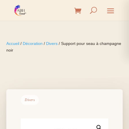
Accueil
/
Décoration
/
Divers
/ Support pour seau à champagne
noir
Divers