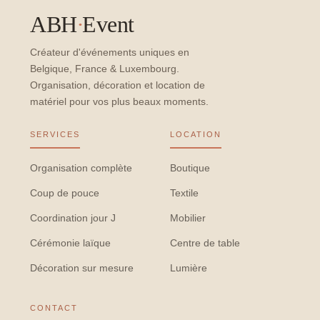
ABH
·
Event
Créateur d'événements uniques en
Belgique, France & Luxembourg.
Organisation, décoration et location de
matériel pour vos plus beaux moments.
SERVICES
LOCATION
Organisation complète
Boutique
Coup de pouce
Textile
Coordination jour J
Mobilier
Cérémonie laïque
Centre de table
Décoration sur mesure
Lumière
CONTACT