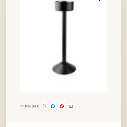
PARTAGER