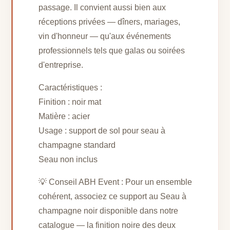
passage. Il convient aussi bien aux
réceptions privées — dîners, mariages,
vin d'honneur — qu'aux événements
professionnels tels que galas ou soirées
d'entreprise.
Caractéristiques :
Finition : noir mat
Matière : acier
Usage : support de sol pour seau à
champagne standard
Seau non inclus
💡 Conseil ABH Event : Pour un ensemble
cohérent, associez ce support au Seau à
champagne noir disponible dans notre
catalogue — la finition noire des deux