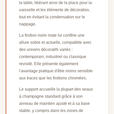
la table, libérant ainsi de la place pour la
vaisselle et les éléments de décoration,
tout en évitant la condensation sur le
nappage.
La finition noire mate lui confère une
allure sobre et actuelle, compatible avec
des univers décoratifs variés :
contemporain, industriel ou classique
revisité. Elle présente également
l'avantage pratique d'être moins sensible
aux traces que les finitions chromées.
Le support accueille la plupart des seaux
à champagne standard grâce à son
anneau de maintien ajusté et à sa base
stable, y compris dans les zones de