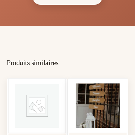
Produits similaires