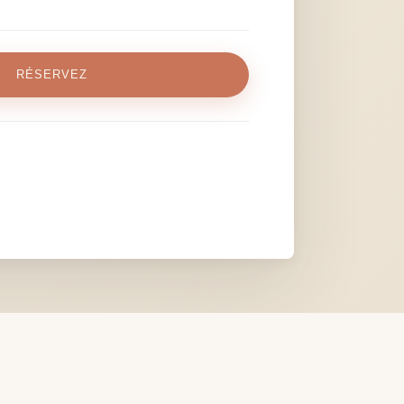
RÉSERVEZ