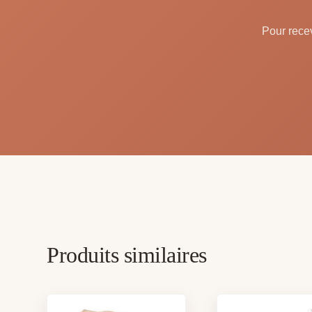
Pour recev
Produits similaires