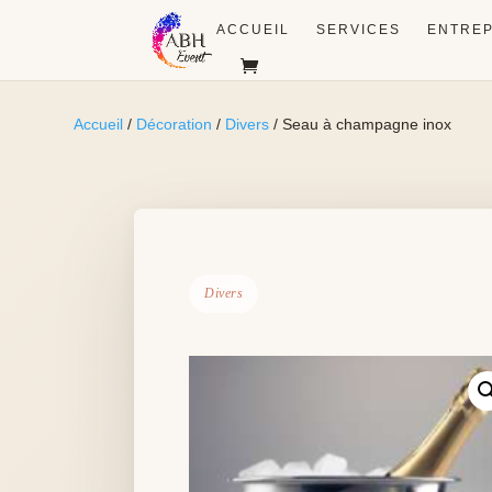
ACCUEIL
SERVICES
ENTREP
Accueil
/
Décoration
/
Divers
/ Seau à champagne inox
Divers