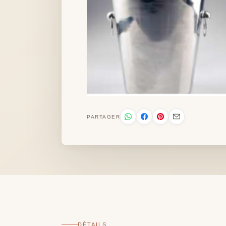
PARTAGER
DÉTAILS