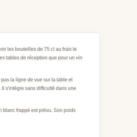
 les bouteilles de 75 cl au frais le
des tables de réception que pour un vin
pas la ligne de vue sur la table et
l s'intègre sans difficulté dans une
n blanc frappé est prévu. Son poids