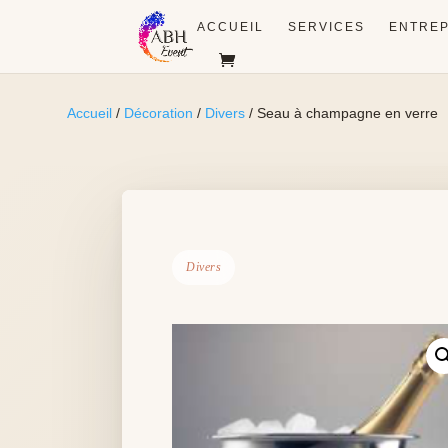
ACCUEIL
SERVICES
ENTREP
Accueil
/
Décoration
/
Divers
/ Seau à champagne en verre
Divers