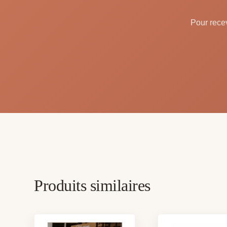
Pour recev
Produits similaires