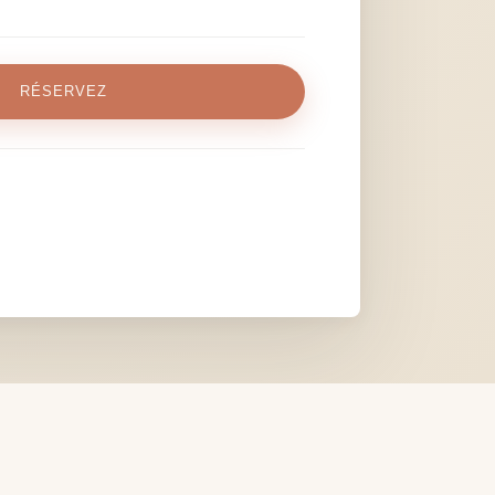
RÉSERVEZ