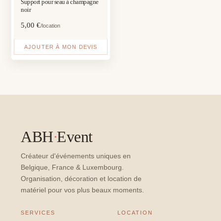
Support pour seau à champagne
noir
5,00
€
/location
AJOUTER À MON DEVIS
ABH
·
Event
Créateur d'événements uniques en
Belgique, France & Luxembourg.
Organisation, décoration et location de
matériel pour vos plus beaux moments.
SERVICES
LOCATION