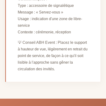
Type : accessoire de signalétique
Message : « Servez-vous »
Usage : indication d'une zone de libre-
service
Contexte : cérémonie, réception
💡 Conseil ABH Event : Placez le support
à hauteur de vue, légèrement en retrait du
point de service, de façon à ce qu'il soit
lisible à l'approche sans gêner la
circulation des invités.