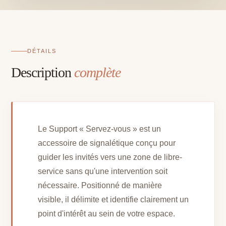
DÉTAILS
Description
complète
Le Support « Servez-vous » est un
accessoire de signalétique conçu pour
guider les invités vers une zone de libre-
service sans qu'une intervention soit
nécessaire. Positionné de manière
visible, il délimite et identifie clairement un
point d'intérêt au sein de votre espace.