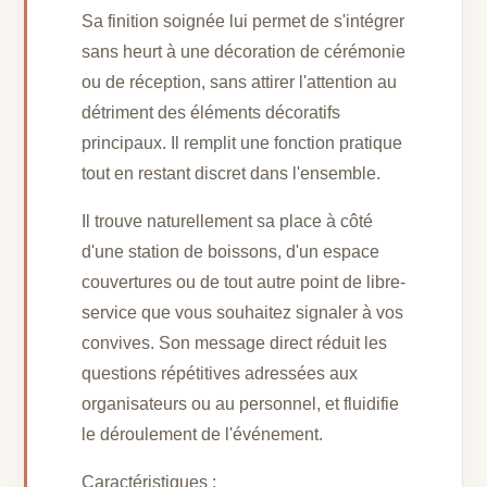
Sa finition soignée lui permet de s'intégrer
sans heurt à une décoration de cérémonie
ou de réception, sans attirer l'attention au
détriment des éléments décoratifs
principaux. Il remplit une fonction pratique
tout en restant discret dans l'ensemble.
Il trouve naturellement sa place à côté
d'une station de boissons, d'un espace
couvertures ou de tout autre point de libre-
service que vous souhaitez signaler à vos
convives. Son message direct réduit les
questions répétitives adressées aux
organisateurs ou au personnel, et fluidifie
le déroulement de l'événement.
Caractéristiques :