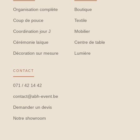
Organisation complète
Boutique
Coup de pouce
Textile
Coordination jour J
Mobilier
Cérémonie laïque
Centre de table
Décoration sur mesure
Lumière
CONTACT
071 / 42 14 42
contact@abh-event.be
Demander un devis
Notre showroom