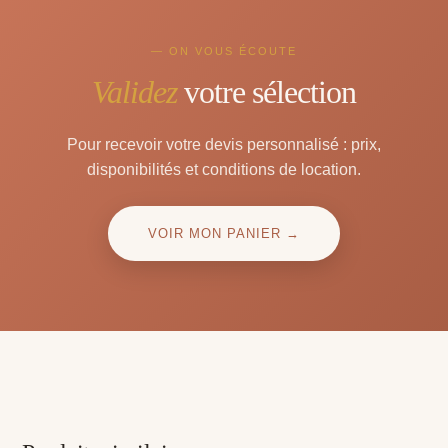
— ON VOUS ÉCOUTE
Validez
votre sélection
Pour recevoir votre devis personnalisé : prix,
disponibilités et conditions de location.
VOIR MON PANIER →