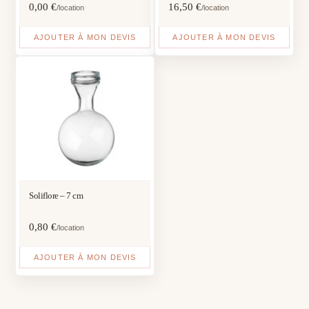
0,00
€
16,50
€
/location
/location
AJOUTER À MON DEVIS
AJOUTER À MON DEVIS
Soliflore – 7 cm
0,80
€
/location
AJOUTER À MON DEVIS