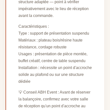
structure adaptée — point à vérifier
impérativement avec le lieu de réception
avant la commande.
Caractéristiques :
Type : support de présentation suspendu
Matériaux : plateau bois/résine haute
résistance, cordage robuste
Usages : présentation de pièce montée,
buffet créatif, centre de table suspendu
Installation : nécessite un point d'accroche
solide au plafond ou sur une structure
dédiée
💡 Conseil ABH Event : Avant de réserver
la balançoire, confirmez avec votre salle
de réception qu'un point d'accroche au