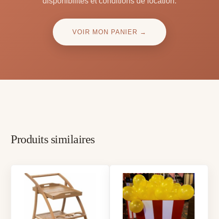
disponibilités et conditions de location.
VOIR MON PANIER →
Produits similaires