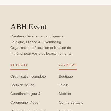
ABH
·
Event
Créateur d'événements uniques en
Belgique, France & Luxembourg.
Organisation, décoration et location de
matériel pour vos plus beaux moments.
SERVICES
LOCATION
Organisation complète
Boutique
Coup de pouce
Textile
Coordination jour J
Mobilier
Cérémonie laïque
Centre de table