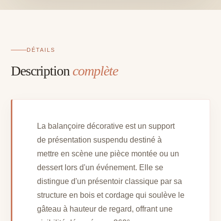
DÉTAILS
Description
complète
La balançoire décorative est un support
de présentation suspendu destiné à
mettre en scène une pièce montée ou un
dessert lors d'un événement. Elle se
distingue d'un présentoir classique par sa
structure en bois et cordage qui soulève le
gâteau à hauteur de regard, offrant une