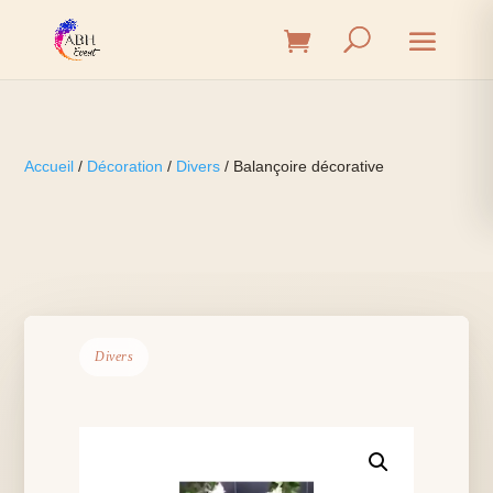
Accueil
/
Décoration
/
Divers
/ Balançoire décorative
Divers