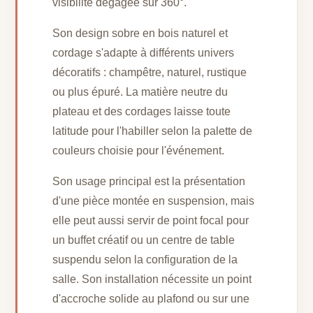
visibilité dégagée sur 360°.
Son design sobre en bois naturel et
cordage s'adapte à différents univers
décoratifs : champêtre, naturel, rustique
ou plus épuré. La matière neutre du
plateau et des cordages laisse toute
latitude pour l'habiller selon la palette de
couleurs choisie pour l'événement.
Son usage principal est la présentation
d'une pièce montée en suspension, mais
elle peut aussi servir de point focal pour
un buffet créatif ou un centre de table
suspendu selon la configuration de la
salle. Son installation nécessite un point
d'accroche solide au plafond ou sur une