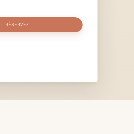
RÉSERVEZ