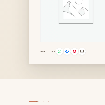
PARTAGER
DÉTAILS