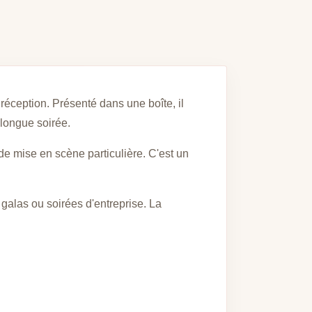
 réception. Présenté dans une boîte, il
 longue soirée.
 de mise en scène particulière. C'est un
galas ou soirées d'entreprise. La