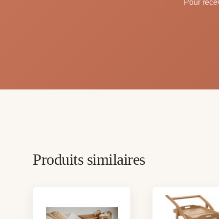
Pour recev
Produits similaires