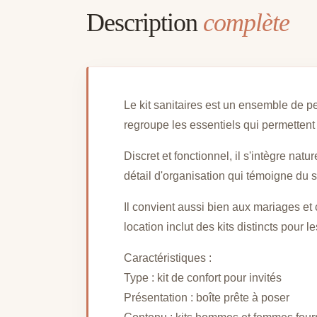
Description
complète
Le kit sanitaires est un ensemble de pet
regroupe les essentiels qui permettent 
Discret et fonctionnel, il s'intègre na
détail d'organisation qui témoigne du s
Il convient aussi bien aux mariages et
location inclut des kits distincts pour 
Caractéristiques :
Type : kit de confort pour invités
Présentation : boîte prête à poser