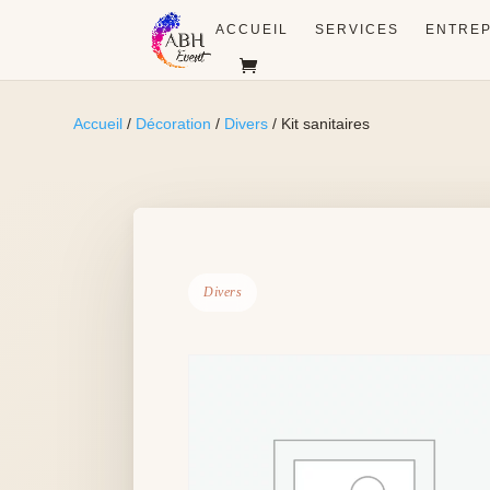
ACCUEIL
SERVICES
ENTREP
Accueil
/
Décoration
/
Divers
/ Kit sanitaires
Divers