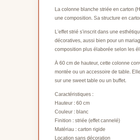
La colonne blanche striée en carton (H 
une composition. Sa structure en carton 
L'effet strié s'inscrit dans une esthét
décoratives, aussi bien pour un mariag
composition plus élaborée selon les 
À 60 cm de hauteur, cette colonne conv
montée ou un accessoire de table. Elle
sur une sweet table ou un buffet.
Caractéristiques :
Hauteur : 60 cm
Couleur : blanc
Finition : striée (effet cannelé)
Matériau : carton rigide
Location sans décoration