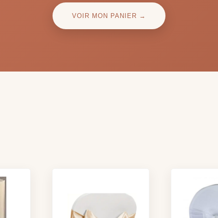
VOIR MON PANIER →