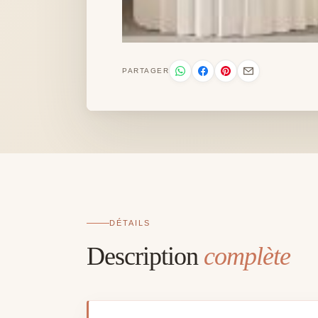
PARTAGER
DÉTAILS
Description
complète