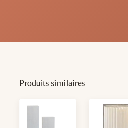
Produits similaires