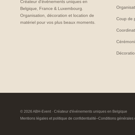
Créateur d'événements uniques en
Organisat
Belgique, France & Luxembourg.
Organisation, décoration et location de
Coup de 
matériel pour vos plus beaux moments.
Coordinat
Cérémoni
Décorati
© 2026 ABH-Event · Créateur d'événements uniques en Belgique
Mentions légales et politique de confidentialité
–
Conditions générales 