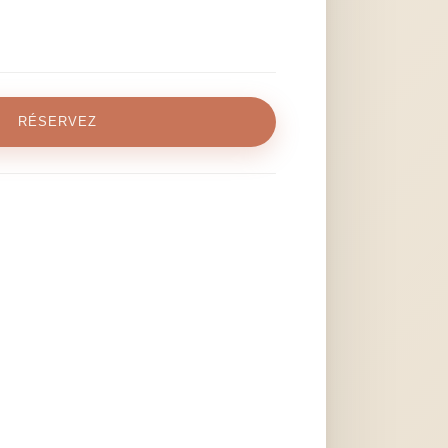
RÉSERVEZ