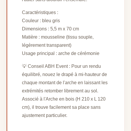
Caractéristiques :
Couleur : bleu gris
Dimensions : 5,5 m x 70 cm
Matière : mousseline (tissu souple,
légèrement transparent)
Usage principal : arche de cérémonie
💡 Conseil ABH Event : Pour un rendu
équilibré, nouez le drapé à mi-hauteur de
chaque montant de l'arche en laissant les
extrémités retomber librement au sol.
Associé à l'Arche en bois (H 210 x L 120
cm), il trouve facilement sa place sans
ajustement particulier.