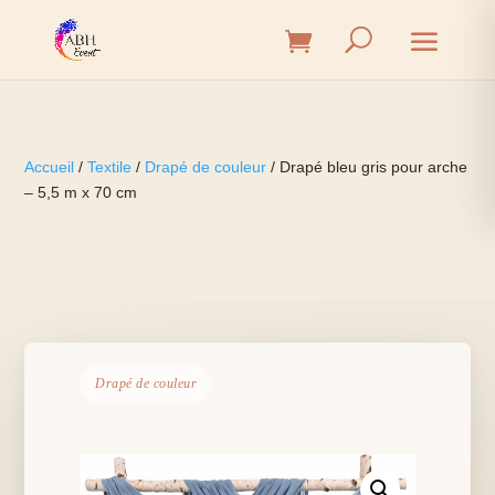
Accueil
/
Textile
/
Drapé de couleur
/ Drapé bleu gris pour arche
– 5,5 m x 70 cm
Drapé de couleur