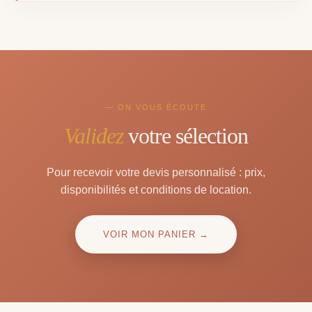
— ON VOUS ÉCOUTE
Validez
votre sélection
Pour recevoir votre devis personnalisé : prix,
disponibilités et conditions de location.
VOIR MON PANIER →