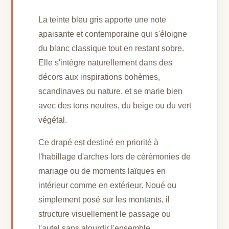
La teinte bleu gris apporte une note
apaisante et contemporaine qui s'éloigne
du blanc classique tout en restant sobre.
Elle s'intègre naturellement dans des
décors aux inspirations bohèmes,
scandinaves ou nature, et se marie bien
avec des tons neutres, du beige ou du vert
végétal.
Ce drapé est destiné en priorité à
l'habillage d'arches lors de cérémonies de
mariage ou de moments laïques en
intérieur comme en extérieur. Noué ou
simplement posé sur les montants, il
structure visuellement le passage ou
l'autel sans alourdir l'ensemble.