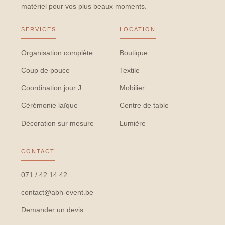
matériel pour vos plus beaux moments.
SERVICES
LOCATION
Organisation complète
Boutique
Coup de pouce
Textile
Coordination jour J
Mobilier
Cérémonie laïque
Centre de table
Décoration sur mesure
Lumière
CONTACT
071 / 42 14 42
contact@abh-event.be
Demander un devis