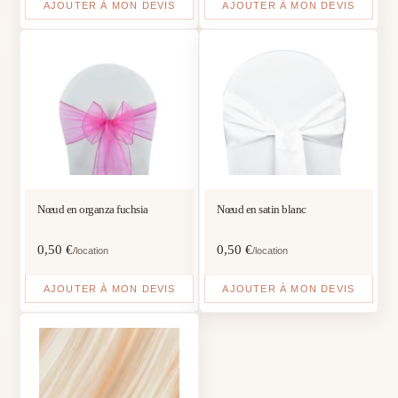
AJOUTER À MON DEVIS
AJOUTER À MON DEVIS
Nœud en organza fuchsia
Nœud en satin blanc
0,50
€
0,50
€
/location
/location
AJOUTER À MON DEVIS
AJOUTER À MON DEVIS