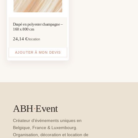
Drapé en polyester champagne –
160 x 800 cm
24,14
€
/location
AJOUTER À MON DEVIS
ABH
·
Event
Créateur d'événements uniques en
Belgique, France & Luxembourg.
Organisation, décoration et location de