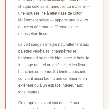
chaque côté sans manquer. La matière —
une mousseline à effet gaze de coton
légèrement plissé — apporte une texture
douce et aérienne, différente d'une
mousseline lisse.
Le vert sauge s'intègre naturellement aux
palettes végétales, champêtres et
bohèmes. Il se marie bien avec le bois, le
feuillage naturel ou artificiel, et les fleurs
blanches ou crème. Sa teinte apaisante
convient aussi bien à une cérémonie en
extérieur qu'à un espace intérieur aux
tons neutres.
Ce drapé est avant tout destiné aux