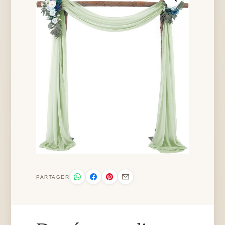
PARTAGER