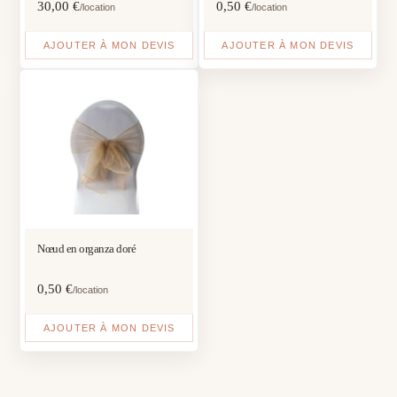
30,00
€
0,50
€
/location
/location
AJOUTER À MON DEVIS
AJOUTER À MON DEVIS
Nœud en organza doré
0,50
€
/location
AJOUTER À MON DEVIS