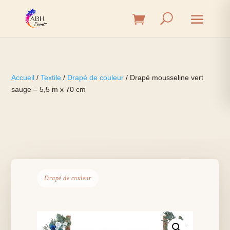
Accueil
/
Textile
/
Drapé de couleur
/ Drapé mousseline vert
sauge – 5,5 m x 70 cm
Drapé de couleur