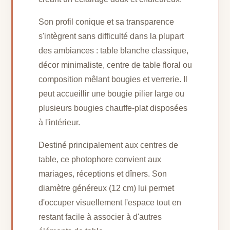
Son profil conique et sa transparence
s'intègrent sans difficulté dans la plupart
des ambiances : table blanche classique,
décor minimaliste, centre de table floral ou
composition mêlant bougies et verrerie. Il
peut accueillir une bougie pilier large ou
plusieurs bougies chauffe-plat disposées
à l'intérieur.
Destiné principalement aux centres de
table, ce photophore convient aux
mariages, réceptions et dîners. Son
diamètre généreux (12 cm) lui permet
d'occuper visuellement l'espace tout en
restant facile à associer à d'autres