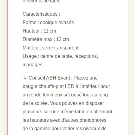
éléments de table.
Caractéristiques :
Forme : conique évasée
Hauteur : 11 cm
Diamètre max : 12 cm
Matière : verre transparent
Usage : centre de table, réceptions,
mariages
💡 Conseil ABH Event : Placez une
bougie chauffe-plat LED à l'intérieur pour
un rendu lumineux sécurisé tout au long
de la soirée. Vous pouvez en disposer
plusieurs sur une même table en alternant
les hauteurs avec d'autres photophores
de la gamme pour varier les niveaux de