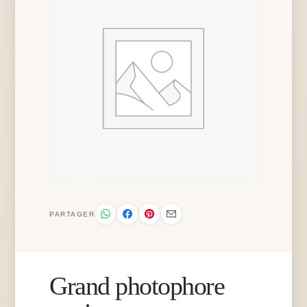
PARTAGER
Grand photophore