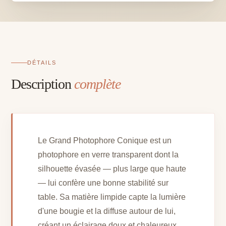
DÉTAILS
Description
complète
Le Grand Photophore Conique est un
photophore en verre transparent dont la
silhouette évasée — plus large que haute
— lui confère une bonne stabilité sur
table. Sa matière limpide capte la lumière
d'une bougie et la diffuse autour de lui,
créant un éclairage doux et chaleureux.