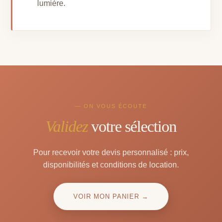
lumière.
— ON VOUS ÉCOUTE
Validez
votre sélection
Pour recevoir votre devis personnalisé : prix,
disponibilités et conditions de location.
VOIR MON PANIER →