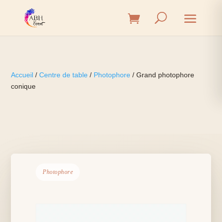
Accueil
/
Centre de table
/
Photophore
/ Grand photophore
conique
Photophore