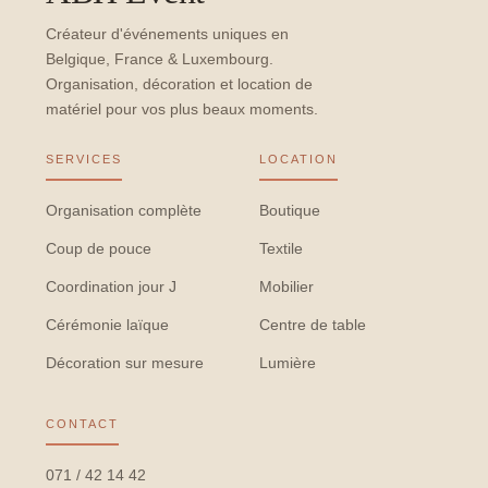
Créateur d'événements uniques en
Belgique, France & Luxembourg.
Organisation, décoration et location de
matériel pour vos plus beaux moments.
SERVICES
LOCATION
Organisation complète
Boutique
Coup de pouce
Textile
Coordination jour J
Mobilier
Cérémonie laïque
Centre de table
Décoration sur mesure
Lumière
CONTACT
071 / 42 14 42