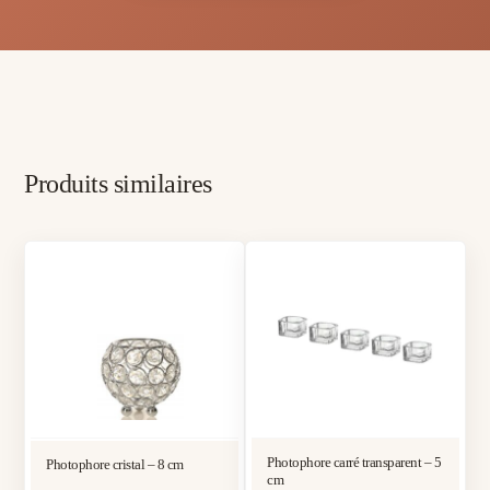
Produits similaires
Photophore carré transparent – 5
Photophore cristal – 8 cm
cm