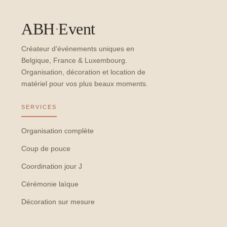
ABH
·
Event
Créateur d'événements uniques en
Belgique, France & Luxembourg.
Organisation, décoration et location de
matériel pour vos plus beaux moments.
SERVICES
Organisation complète
Coup de pouce
Coordination jour J
Cérémonie laïque
Décoration sur mesure