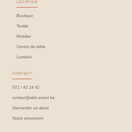
LOCATION
Boutique
Textile
Mobilier
Centre de table
Lumière
CONTACT
071 / 42 14 42
contact@abh-event.be
Demander un devis
Notre showroom