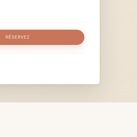
RÉSERVEZ