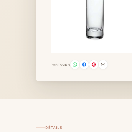
PARTAGER
DÉTAILS