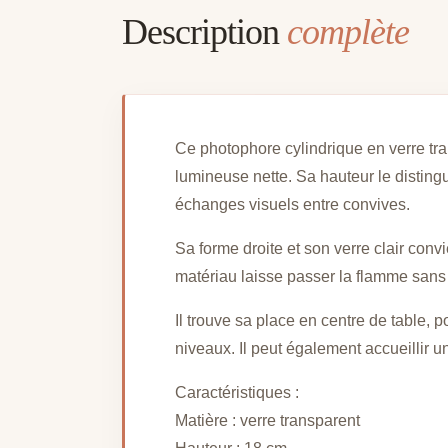
Description
complète
Ce photophore cylindrique en verre tra
lumineuse nette. Sa hauteur le disting
échanges visuels entre convives.
Sa forme droite et son verre clair con
matériau laisse passer la flamme sans l
Il trouve sa place en centre de table,
niveaux. Il peut également accueillir un
Caractéristiques :
Matière : verre transparent