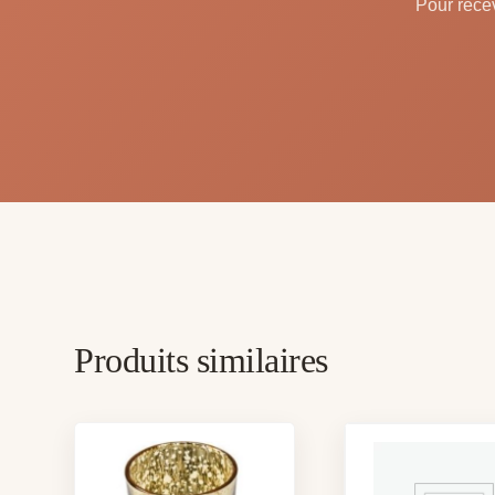
Pour recev
Produits similaires