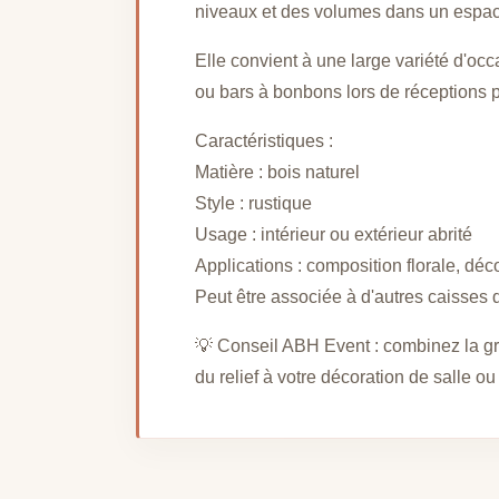
niveaux et des volumes dans un espac
Elle convient à une large variété d'o
ou bars à bonbons lors de réceptions p
Caractéristiques :
Matière : bois naturel
Style : rustique
Usage : intérieur ou extérieur abrité
Applications : composition florale, dé
Peut être associée à d'autres caisses de
💡 Conseil ABH Event : combinez la gra
du relief à votre décoration de salle ou