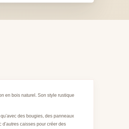
on en bois naturel. Son style rustique
les qu'avec des bougies, des panneaux
c d'autres caisses pour créer des