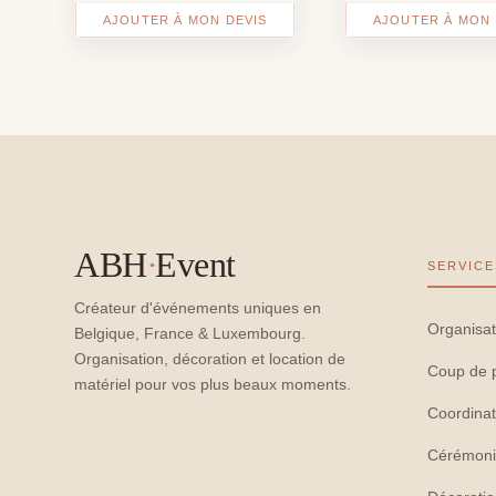
AJOUTER À MON DEVIS
AJOUTER À MON 
ABH
·
Event
SERVICE
Créateur d'événements uniques en
Organisat
Belgique, France & Luxembourg.
Organisation, décoration et location de
Coup de 
matériel pour vos plus beaux moments.
Coordinat
Cérémoni