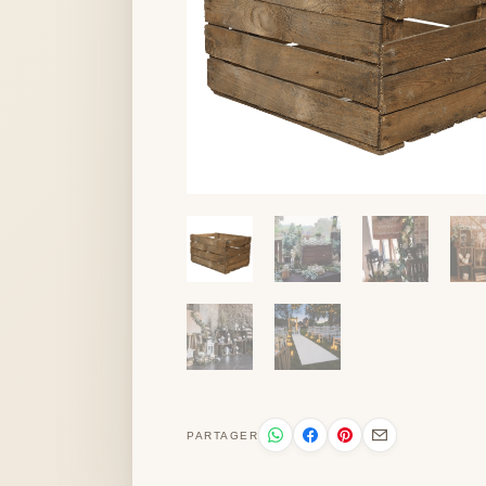
PARTAGER