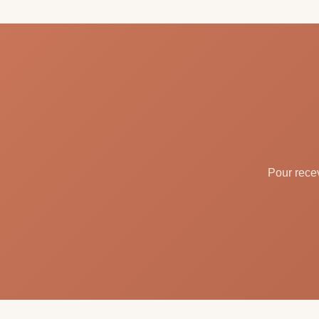
Pour recev