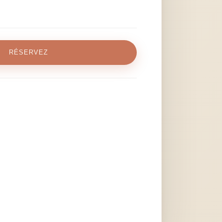
RÉSERVEZ