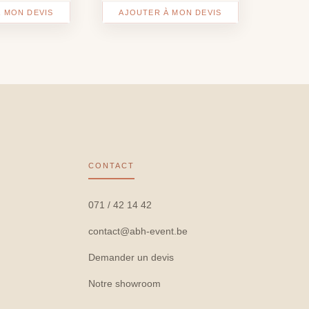
 MON DEVIS
AJOUTER À MON DEVIS
CONTACT
071 / 42 14 42
contact@abh-event.be
Demander un devis
Notre showroom