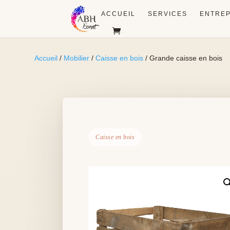
ACCUEIL
SERVICES
ENTREP
Accueil
/
Mobilier
/
Caisse en bois
/ Grande caisse en bois
Caisse en bois