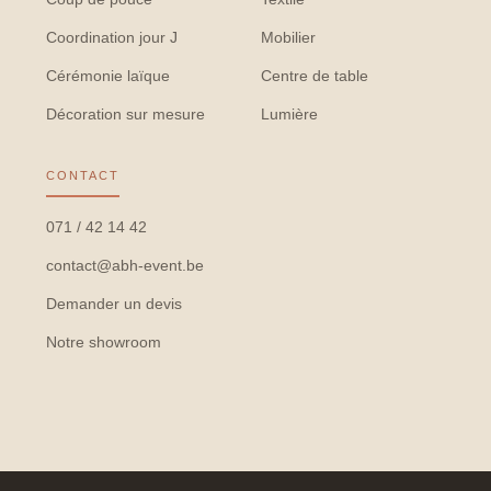
Coordination jour J
Mobilier
Cérémonie laïque
Centre de table
Décoration sur mesure
Lumière
CONTACT
071 / 42 14 42
contact@abh-event.be
Demander un devis
Notre showroom