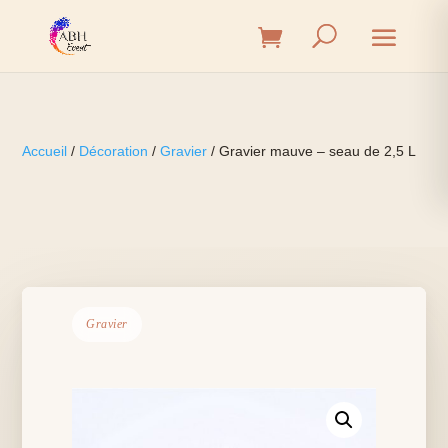
Accueil
/
Décoration
/
Gravier
/ Gravier mauve – seau de 2,5 L
Gravier