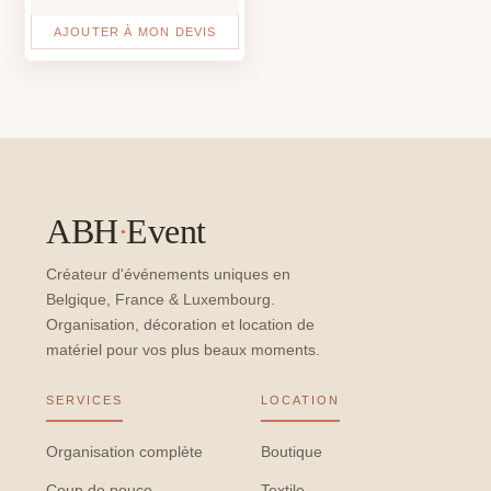
AJOUTER À MON DEVIS
ABH
·
Event
Créateur d'événements uniques en
Belgique, France & Luxembourg.
Organisation, décoration et location de
matériel pour vos plus beaux moments.
SERVICES
LOCATION
Organisation complète
Boutique
Coup de pouce
Textile