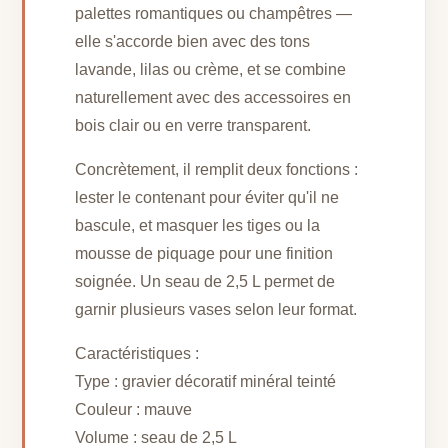
palettes romantiques ou champêtres —
elle s'accorde bien avec des tons
lavande, lilas ou crème, et se combine
naturellement avec des accessoires en
bois clair ou en verre transparent.
Concrètement, il remplit deux fonctions :
lester le contenant pour éviter qu'il ne
bascule, et masquer les tiges ou la
mousse de piquage pour une finition
soignée. Un seau de 2,5 L permet de
garnir plusieurs vases selon leur format.
Caractéristiques :
Type : gravier décoratif minéral teinté
Couleur : mauve
Volume : seau de 2,5 L