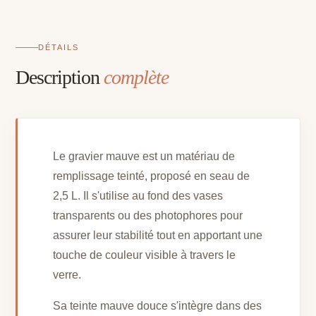
DÉTAILS
Description
complète
Le gravier mauve est un matériau de
remplissage teinté, proposé en seau de
2,5 L. Il s'utilise au fond des vases
transparents ou des photophores pour
assurer leur stabilité tout en apportant une
touche de couleur visible à travers le
verre.
Sa teinte mauve douce s'intègre dans des