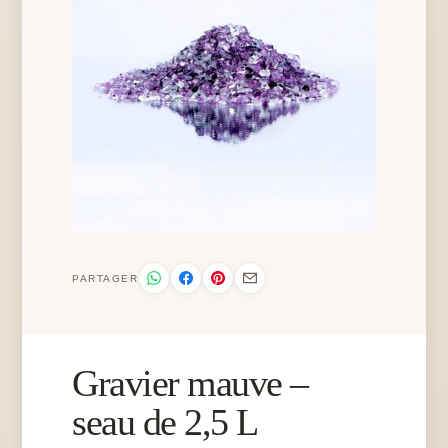
PARTAGER
Gravier mauve –
seau de 2,5 L