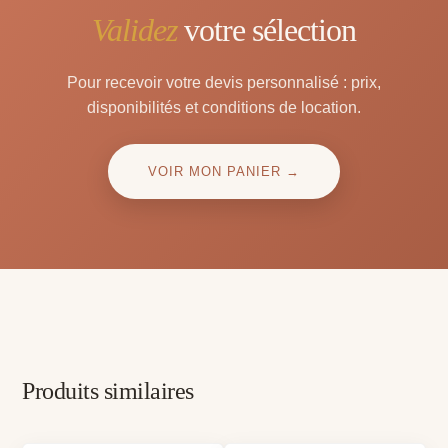
Validez
votre sélection
Pour recevoir votre devis personnalisé : prix,
disponibilités et conditions de location.
VOIR MON PANIER →
Produits similaires