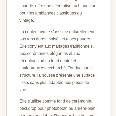
chaude, offre une alternative au blanc pur
pour les ambiances classiques ou
vintage.
La couleur ivoire s'associe naturellement
aux tons dorés, boisés et roses poudré.
Elle convient aux mariages traditionnels,
aux cérémonies élégantes et aux
réceptions où un fond neutre et
chaleureux est recherché. Tendue sur la
structure, la housse présente une surface
lisse, sans plis, adaptée aux prises de
vue.
Elle s'utilise comme fond de cérémonie,
backdrop pour photobooth ou arrière-plan
derrière une table d'honneur. La structure