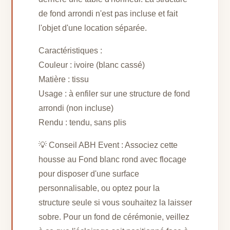
de fond arrondi n'est pas incluse et fait
l'objet d'une location séparée.
Caractéristiques :
Couleur : ivoire (blanc cassé)
Matière : tissu
Usage : à enfiler sur une structure de fond
arrondi (non incluse)
Rendu : tendu, sans plis
💡 Conseil ABH Event : Associez cette
housse au Fond blanc rond avec flocage
pour disposer d'une surface
personnalisable, ou optez pour la
structure seule si vous souhaitez la laisser
sobre. Pour un fond de cérémonie, veillez