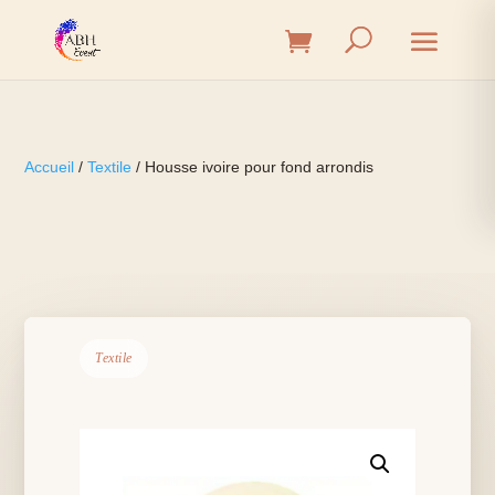
Accueil
/
Textile
/ Housse ivoire pour fond arrondis
Textile