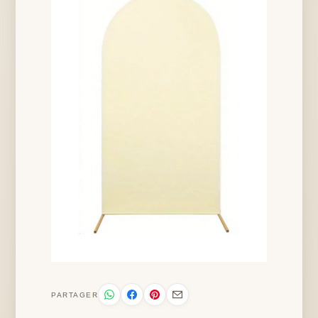
PARTAGER