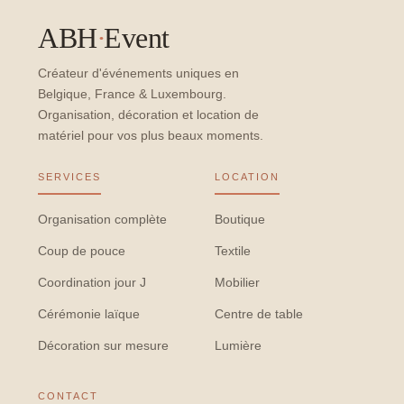
ABH
·
Event
Créateur d'événements uniques en
Belgique, France & Luxembourg.
Organisation, décoration et location de
matériel pour vos plus beaux moments.
SERVICES
LOCATION
Organisation complète
Boutique
Coup de pouce
Textile
Coordination jour J
Mobilier
Cérémonie laïque
Centre de table
Décoration sur mesure
Lumière
CONTACT