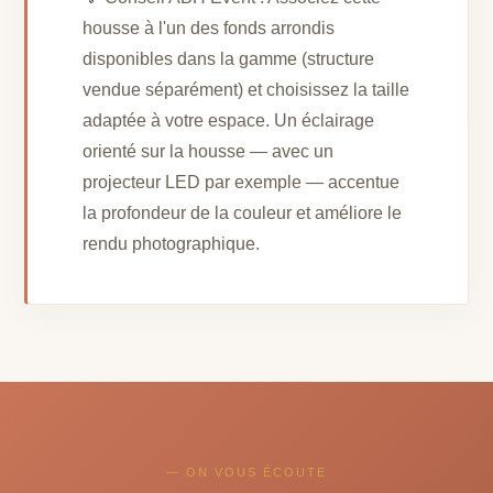
housse à l'un des fonds arrondis
disponibles dans la gamme (structure
vendue séparément) et choisissez la taille
adaptée à votre espace. Un éclairage
orienté sur la housse — avec un
projecteur LED par exemple — accentue
la profondeur de la couleur et améliore le
rendu photographique.
— ON VOUS ÉCOUTE