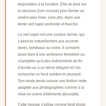
disponibles à la location. Elle se tend sur
la structure (non incluse) pour former un
arrière-plan lisse, sans plis, dans une
teinte vert sapin profonde et franche.
Le vert sapin est une couleur dense, qui
s'associe naturellement aux accents
dorés, bordeaux ou ivoire. Il convient
aussi bien à une ambiance forestière ou
champêtre qu'à des événements de fin
d'année ou à un décor élégant où l'on
recherche un fond sombre et structuré.
Son rendu tendu assure une finition nette,
adaptée aux photographies comme à la
mise en scène d'éléments décoratifs.
Cette housse s'utilise comme fond photo