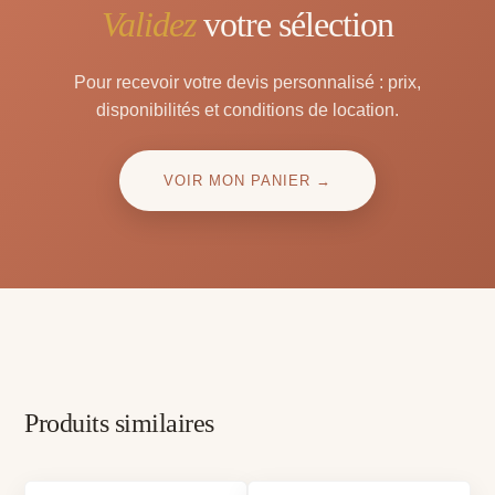
Validez
votre sélection
Pour recevoir votre devis personnalisé : prix,
disponibilités et conditions de location.
VOIR MON PANIER →
Produits similaires