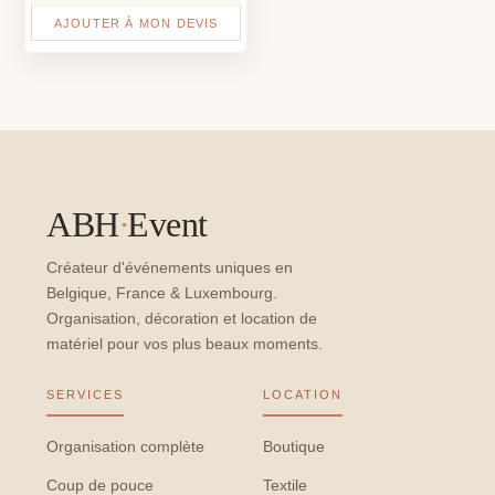
AJOUTER À MON DEVIS
ABH
·
Event
Créateur d'événements uniques en
Belgique, France & Luxembourg.
Organisation, décoration et location de
matériel pour vos plus beaux moments.
SERVICES
LOCATION
Organisation complète
Boutique
Coup de pouce
Textile