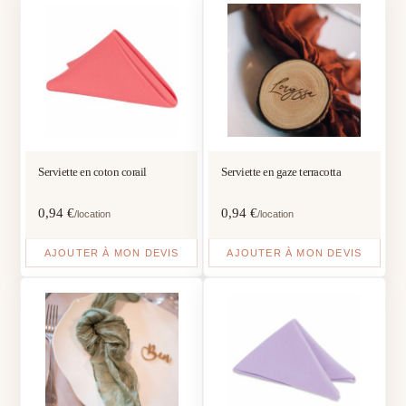
Serviette en coton corail
Serviette en gaze terracotta
0,94
€
0,94
€
/location
/location
AJOUTER À MON DEVIS
AJOUTER À MON DEVIS