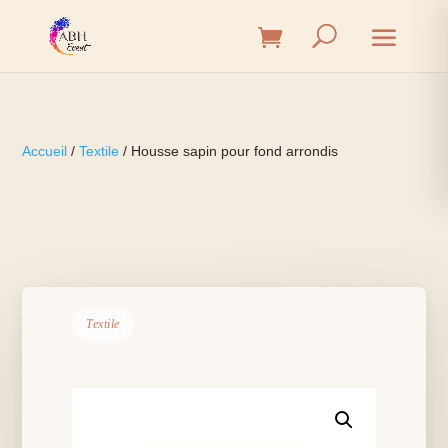
Accueil
/
Textile
/ Housse sapin pour fond arrondis
Textile