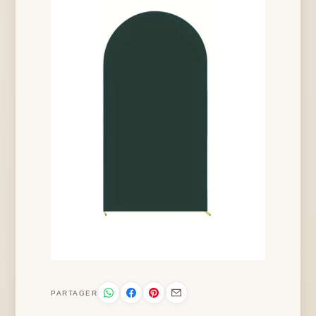
PARTAGER