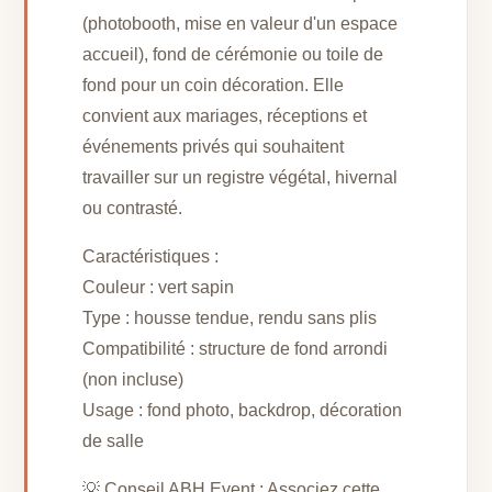
(photobooth, mise en valeur d'un espace
accueil), fond de cérémonie ou toile de
fond pour un coin décoration. Elle
convient aux mariages, réceptions et
événements privés qui souhaitent
travailler sur un registre végétal, hivernal
ou contrasté.
Caractéristiques :
Couleur : vert sapin
Type : housse tendue, rendu sans plis
Compatibilité : structure de fond arrondi
(non incluse)
Usage : fond photo, backdrop, décoration
de salle
💡 Conseil ABH Event : Associez cette