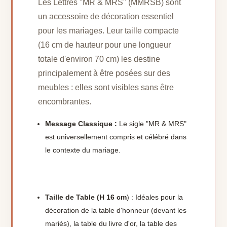
Les Lettres "MR & MRS" (MMRSB) sont
un accessoire de décoration essentiel
pour les mariages. Leur taille compacte
(16 cm de hauteur pour une longueur
totale d'environ 70 cm) les destine
principalement à être posées sur des
meubles : elles sont visibles sans être
encombrantes.
Message Classique :
Le sigle "MR & MRS"
est universellement compris et célébré dans
le contexte du mariage.
Taille de Table (H 16 cm
) : Idéales pour la
décoration de la table d'honneur (devant les
mariés), la table du livre d'or, la table des