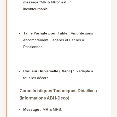
message "MR & MRS" est un
incontournable.
Taille Parfaite pour Table :
Visibilité sans
encombrement. Légères et Faciles à
Positionner.
Couleur Universelle (Blanc) :
S'adapte à
tous les décors.
Caractéristiques Techniques Détaillées
(Informations ABH-Deco)
Message :
MR & MRS.