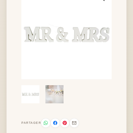
PARTAGER