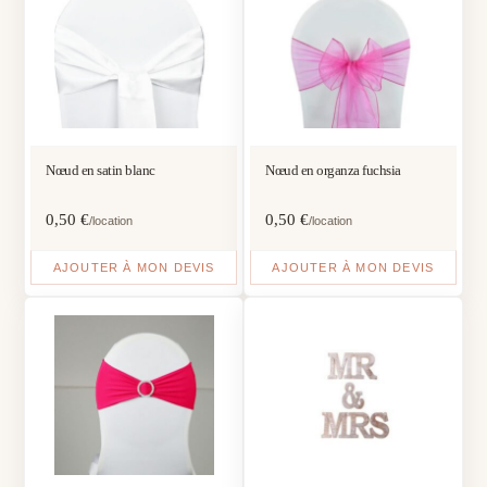
Nœud en satin blanc
Nœud en organza fuchsia
0,50
€
0,50
€
/location
/location
AJOUTER À MON DEVIS
AJOUTER À MON DEVIS