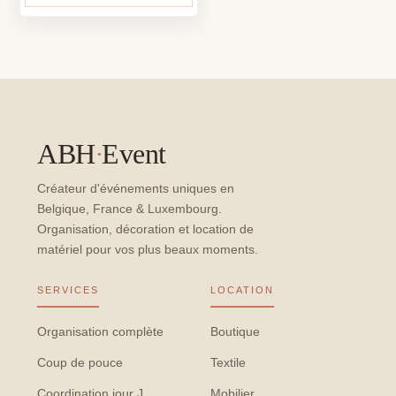
ABH
·
Event
Créateur d'événements uniques en
Belgique, France & Luxembourg.
Organisation, décoration et location de
matériel pour vos plus beaux moments.
SERVICES
LOCATION
Organisation complète
Boutique
Coup de pouce
Textile
Coordination jour J
Mobilier