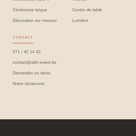
Cérémonie laïque
Centre de table
Décoration sur mesure
Lumière
CONTACT
071 / 42 14 42
contact@abh-event.be
Demander un devis
Notre showroom