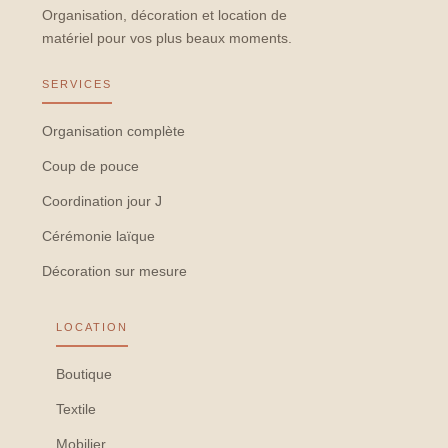
Organisation, décoration et location de
matériel pour vos plus beaux moments.
SERVICES
Organisation complète
Coup de pouce
Coordination jour J
Cérémonie laïque
Décoration sur mesure
LOCATION
Boutique
Textile
Mobilier