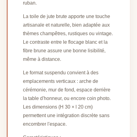
ruban.
La toile de jute brute apporte une touche
artisanale et naturelle, bien adaptée aux
thèmes champêtres, rustiques ou vintage.
Le contraste entre le flocage blanc et la
fibre brune assure une bonne lisibilité,
même à distance.
Le format suspendu convient à des
emplacements verticaux : arche de
cérémonie, mur de fond, espace derrière
la table d'honneur, ou encore coin photo.
Les dimensions (H 30 × l 20 cm)
permettent une intégration discrète sans
encombrer l'espace.