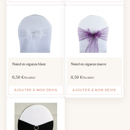
Nœud en organza blanc
Nœud en organza mauve
0,50
€
0,50
€
/location
/location
AJOUTER À MON DEVIS
AJOUTER À MON DEVIS