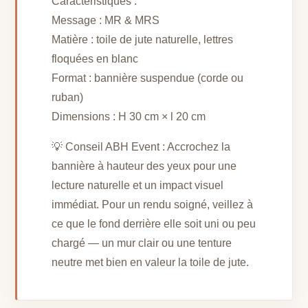
Caractéristiques :
Message : MR & MRS
Matière : toile de jute naturelle, lettres
floquées en blanc
Format : bannière suspendue (corde ou
ruban)
Dimensions : H 30 cm × l 20 cm
💡 Conseil ABH Event : Accrochez la
bannière à hauteur des yeux pour une
lecture naturelle et un impact visuel
immédiat. Pour un rendu soigné, veillez à
ce que le fond derrière elle soit uni ou peu
chargé — un mur clair ou une tenture
neutre met bien en valeur la toile de jute.