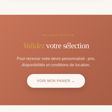
— ON VOUS ÉCOUTE
Validez
votre sélection
Pour recevoir votre devis personnalisé : prix,
disponibilités et conditions de location.
VOIR MON PANIER →