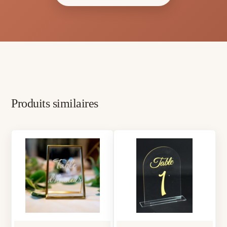
Produits similaires