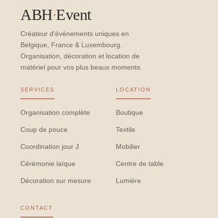
ABH
·
Event
Créateur d'événements uniques en
Belgique, France & Luxembourg.
Organisation, décoration et location de
matériel pour vos plus beaux moments.
SERVICES
LOCATION
Organisation complète
Boutique
Coup de pouce
Textile
Coordination jour J
Mobilier
Cérémonie laïque
Centre de table
Décoration sur mesure
Lumière
CONTACT