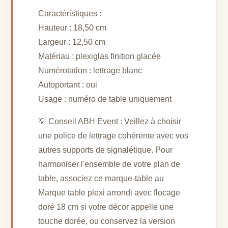
Caractéristiques :
Hauteur : 18,50 cm
Largeur : 12,50 cm
Matériau : plexiglas finition glacée
Numérotation : lettrage blanc
Autoportant : oui
Usage : numéro de table uniquement
💡 Conseil ABH Event : Veillez à choisir
une police de lettrage cohérente avec vos
autres supports de signalétique. Pour
harmoniser l'ensemble de votre plan de
table, associez ce marque-table au
Marque table plexi arrondi avec flocage
doré 18 cm si votre décor appelle une
touche dorée, ou conservez la version