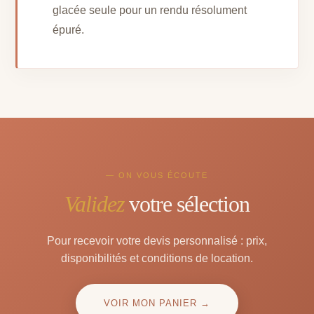
glacée seule pour un rendu résolument
épuré.
— ON VOUS ÉCOUTE
Validez
votre sélection
Pour recevoir votre devis personnalisé : prix,
disponibilités et conditions de location.
VOIR MON PANIER →