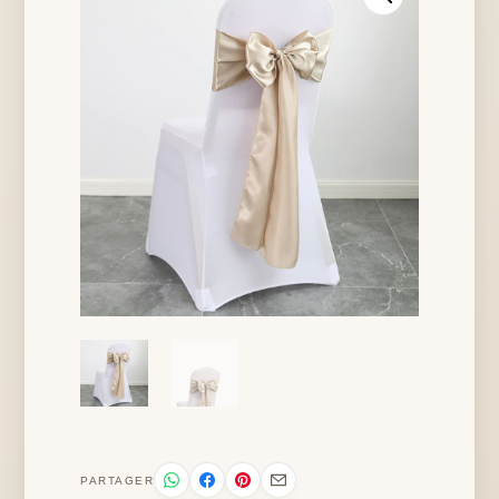
PARTAGER