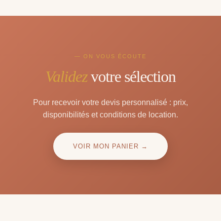
— ON VOUS ÉCOUTE
Validez
votre sélection
Pour recevoir votre devis personnalisé : prix,
disponibilités et conditions de location.
VOIR MON PANIER →