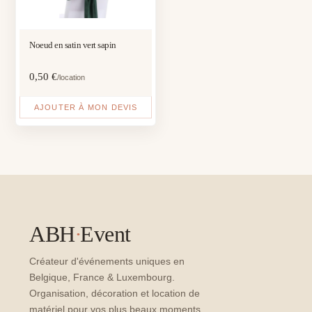
Noeud en satin vert sapin
0,50
€
/location
AJOUTER À MON DEVIS
ABH
·
Event
Créateur d'événements uniques en
Belgique, France & Luxembourg.
Organisation, décoration et location de
matériel pour vos plus beaux moments.