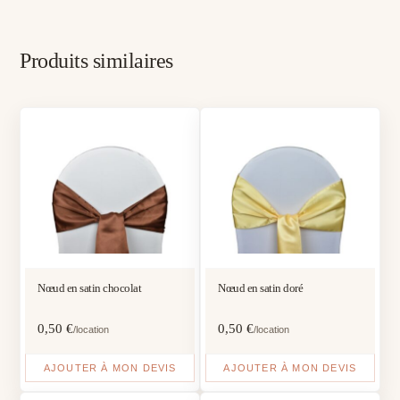
Produits similaires
Nœud en satin chocolat
Nœud en satin doré
0,50
€
0,50
€
/location
/location
AJOUTER À MON DEVIS
AJOUTER À MON DEVIS