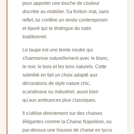
pour apporter une touche de couleur
discrète au mobilier. Sa finition mat, sans
reflet, lui confère un rendu contemporain
et épuré qui le distingue du satin
traditionnel.
Le taupe est une teinte neutre qui
s'harmonise naturellement avec le blanc,
le noir, le bois et les tons naturels. Cette
sobriété en fait un choix adapté aux
décorations de style nature chic,
scandinave ou industriel, aussi bien
qu'aux ambiances plus classiques.
Il s'utilise directement sur des chaises
élégantes comme la Chaise Napoléon, ou
par-dessus une housse de chaise en lycra