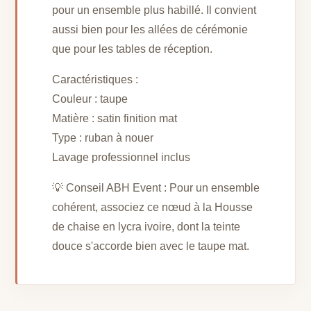
pour un ensemble plus habillé. Il convient
aussi bien pour les allées de cérémonie
que pour les tables de réception.
Caractéristiques :
Couleur : taupe
Matière : satin finition mat
Type : ruban à nouer
Lavage professionnel inclus
💡 Conseil ABH Event : Pour un ensemble
cohérent, associez ce nœud à la Housse
de chaise en lycra ivoire, dont la teinte
douce s'accorde bien avec le taupe mat.