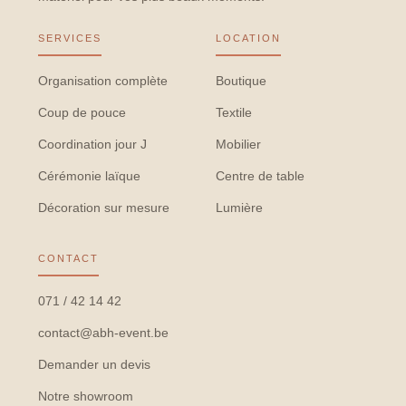
SERVICES
LOCATION
Organisation complète
Boutique
Coup de pouce
Textile
Coordination jour J
Mobilier
Cérémonie laïque
Centre de table
Décoration sur mesure
Lumière
CONTACT
071 / 42 14 42
contact@abh-event.be
Demander un devis
Notre showroom