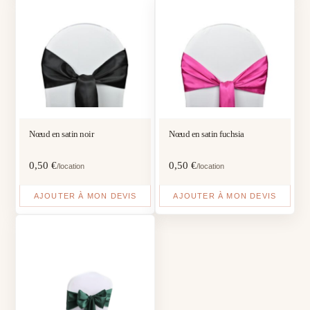
Nœud en satin noir
Nœud en satin fuchsia
0,50
€
0,50
€
/location
/location
AJOUTER À MON DEVIS
AJOUTER À MON DEVIS