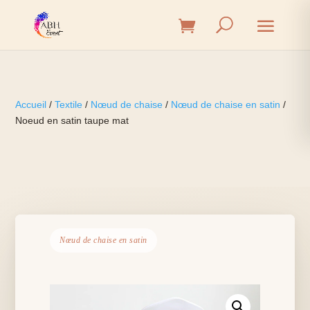
Accueil
/
Textile
/
Nœud de chaise
/
Nœud de chaise en satin
/
Noeud en satin taupe mat
Nœud de chaise en satin