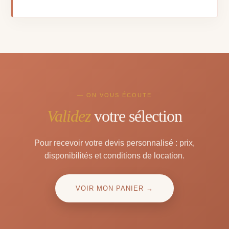
— ON VOUS ÉCOUTE
Validez
votre sélection
Pour recevoir votre devis personnalisé : prix,
disponibilités et conditions de location.
VOIR MON PANIER →