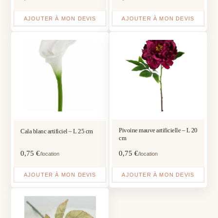
AJOUTER À MON DEVIS
AJOUTER À MON DEVIS
Pivoine mauve artificielle – L 20
Cala blanc artificiel – L 25 cm
cm
0,75
€
0,75
€
/location
/location
AJOUTER À MON DEVIS
AJOUTER À MON DEVIS