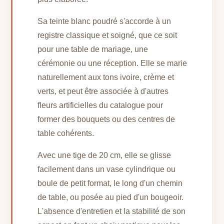
Sa teinte blanc poudré s'accorde à un
registre classique et soigné, que ce soit
pour une table de mariage, une
cérémonie ou une réception. Elle se marie
naturellement aux tons ivoire, crème et
verts, et peut être associée à d'autres
fleurs artificielles du catalogue pour
former des bouquets ou des centres de
table cohérents.
Avec une tige de 20 cm, elle se glisse
facilement dans un vase cylindrique ou
boule de petit format, le long d'un chemin
de table, ou posée au pied d'un bougeoir.
L'absence d'entretien et la stabilité de son