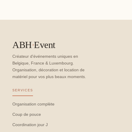
ABH
·
Event
Créateur d'événements uniques en
Belgique, France & Luxembourg.
Organisation, décoration et location de
matériel pour vos plus beaux moments.
SERVICES
Organisation complète
Coup de pouce
Coordination jour J