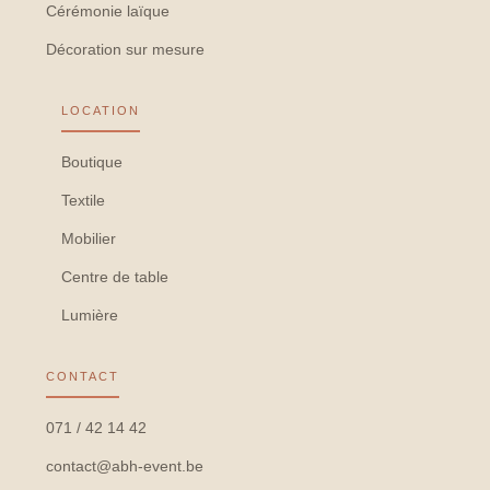
Cérémonie laïque
Décoration sur mesure
LOCATION
Boutique
Textile
Mobilier
Centre de table
Lumière
CONTACT
071 / 42 14 42
contact@abh-event.be