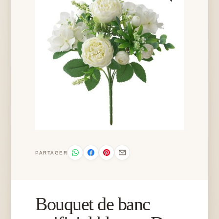
PARTAGER
Bouquet de banc