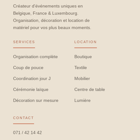
Créateur d'événements uniques en
Belgique, France & Luxembourg.
Organisation, décoration et location de
matériel pour vos plus beaux moments.
SERVICES
LOCATION
Organisation complète
Boutique
Coup de pouce
Textile
Coordination jour J
Mobilier
Cérémonie laïque
Centre de table
Décoration sur mesure
Lumière
CONTACT
071 / 42 14 42