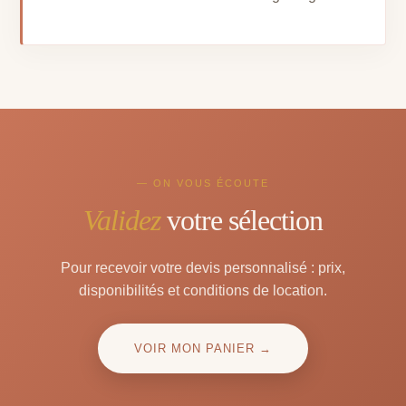
— ON VOUS ÉCOUTE
Validez
votre sélection
Pour recevoir votre devis personnalisé : prix,
disponibilités et conditions de location.
VOIR MON PANIER →