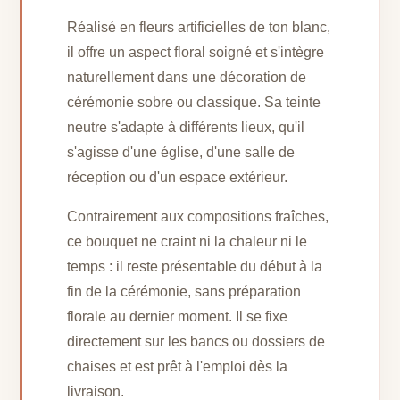
Réalisé en fleurs artificielles de ton blanc,
il offre un aspect floral soigné et s'intègre
naturellement dans une décoration de
cérémonie sobre ou classique. Sa teinte
neutre s'adapte à différents lieux, qu'il
s'agisse d'une église, d'une salle de
réception ou d'un espace extérieur.
Contrairement aux compositions fraîches,
ce bouquet ne craint ni la chaleur ni le
temps : il reste présentable du début à la
fin de la cérémonie, sans préparation
florale au dernier moment. Il se fixe
directement sur les bancs ou dossiers de
chaises et est prêt à l'emploi dès la
livraison.