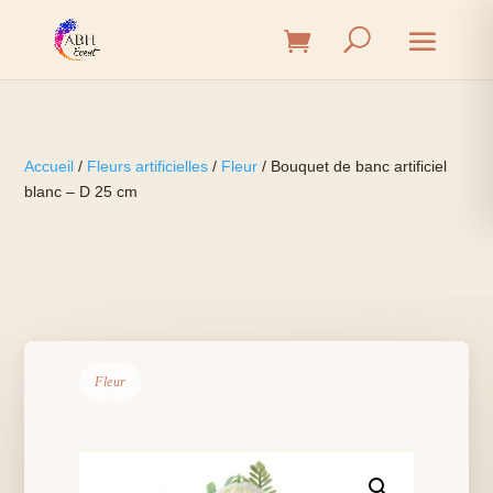
Accueil
/
Fleurs artificielles
/
Fleur
/ Bouquet de banc artificiel
blanc – D 25 cm
Fleur