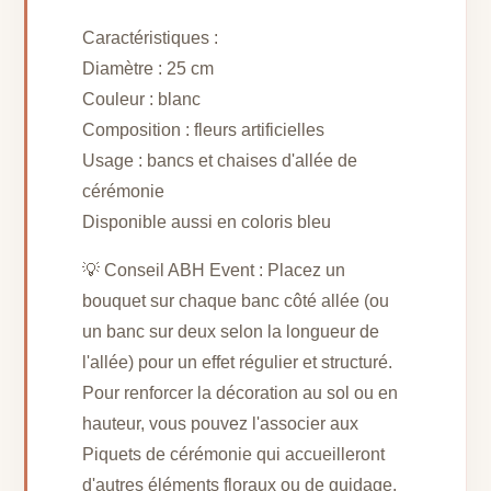
Caractéristiques :
Diamètre : 25 cm
Couleur : blanc
Composition : fleurs artificielles
Usage : bancs et chaises d'allée de
cérémonie
Disponible aussi en coloris bleu
💡 Conseil ABH Event : Placez un
bouquet sur chaque banc côté allée (ou
un banc sur deux selon la longueur de
l'allée) pour un effet régulier et structuré.
Pour renforcer la décoration au sol ou en
hauteur, vous pouvez l'associer aux
Piquets de cérémonie qui accueilleront
d'autres éléments floraux ou de guidage.