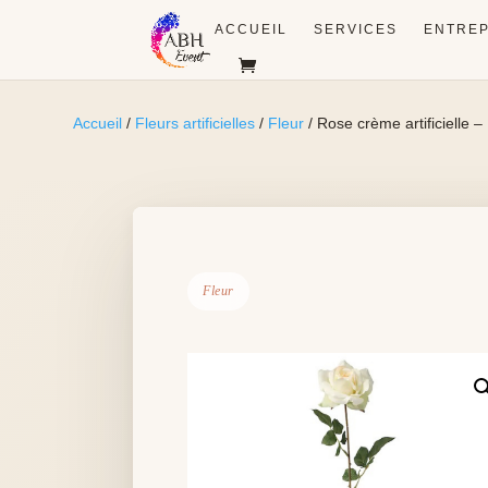
ACCUEIL
SERVICES
ENTREP
Accueil
/
Fleurs artificielles
/
Fleur
/ Rose crème artificielle –
Fleur