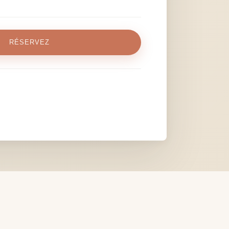
RÉSERVEZ