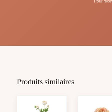
Pour recev
Produits similaires