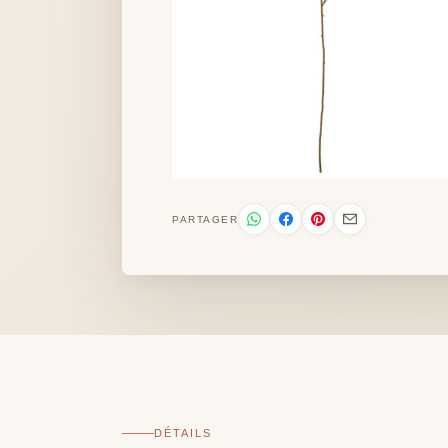
PARTAGER
DÉTAILS