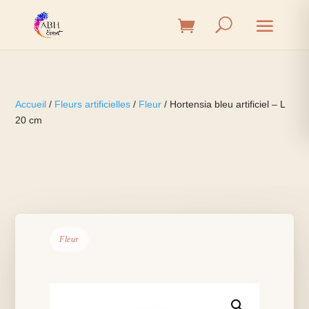
Accueil
/
Fleurs artificielles
/
Fleur
/ Hortensia bleu artificiel – L
20 cm
Fleur