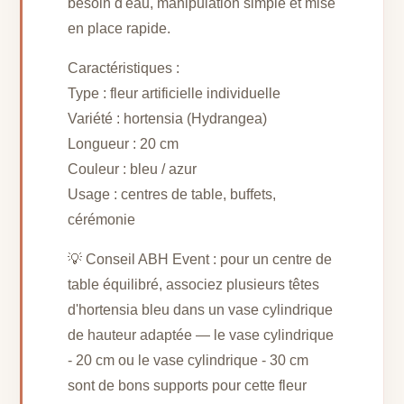
besoin d'eau, manipulation simple et mise
en place rapide.
Caractéristiques :
Type : fleur artificielle individuelle
Variété : hortensia (Hydrangea)
Longueur : 20 cm
Couleur : bleu / azur
Usage : centres de table, buffets,
cérémonie
💡 Conseil ABH Event : pour un centre de
table équilibré, associez plusieurs têtes
d'hortensia bleu dans un vase cylindrique
de hauteur adaptée — le vase cylindrique
- 20 cm ou le vase cylindrique - 30 cm
sont de bons supports pour cette fleur