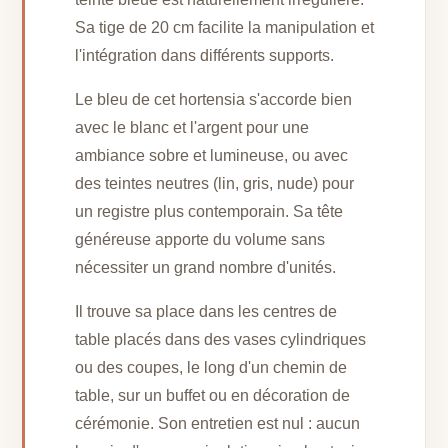
Sa tige de 20 cm facilite la manipulation et
l'intégration dans différents supports.
Le bleu de cet hortensia s'accorde bien
avec le blanc et l'argent pour une
ambiance sobre et lumineuse, ou avec
des teintes neutres (lin, gris, nude) pour
un registre plus contemporain. Sa tête
généreuse apporte du volume sans
nécessiter un grand nombre d'unités.
Il trouve sa place dans les centres de
table placés dans des vases cylindriques
ou des coupes, le long d'un chemin de
table, sur un buffet ou en décoration de
cérémonie. Son entretien est nul : aucun