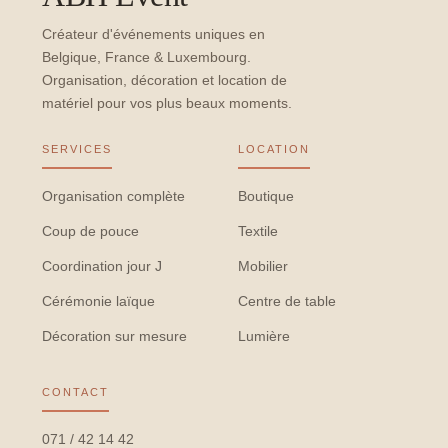
Créateur d'événements uniques en
Belgique, France & Luxembourg.
Organisation, décoration et location de
matériel pour vos plus beaux moments.
SERVICES
LOCATION
Organisation complète
Boutique
Coup de pouce
Textile
Coordination jour J
Mobilier
Cérémonie laïque
Centre de table
Décoration sur mesure
Lumière
CONTACT
071 / 42 14 42