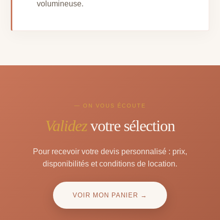
volumineuse.
— ON VOUS ÉCOUTE
Validez
votre sélection
Pour recevoir votre devis personnalisé : prix,
disponibilités et conditions de location.
VOIR MON PANIER →