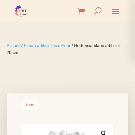
Accueil
/
Fleurs artificielles
/
Fleur
/ Hortensia blanc artificiel – L
20 cm
Fleur