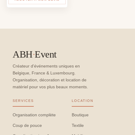
ABH
·
Event
Créateur d'événements uniques en
Belgique, France & Luxembourg.
Organisation, décoration et location de
matériel pour vos plus beaux moments.
SERVICES
LOCATION
Organisation complète
Boutique
Coup de pouce
Textile