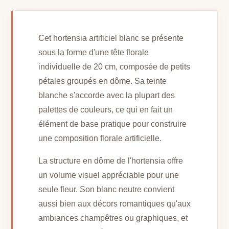
Cet hortensia artificiel blanc se présente
sous la forme d'une tête florale
individuelle de 20 cm, composée de petits
pétales groupés en dôme. Sa teinte
blanche s'accorde avec la plupart des
palettes de couleurs, ce qui en fait un
élément de base pratique pour construire
une composition florale artificielle.
La structure en dôme de l'hortensia offre
un volume visuel appréciable pour une
seule fleur. Son blanc neutre convient
aussi bien aux décors romantiques qu'aux
ambiances champêtres ou graphiques, et