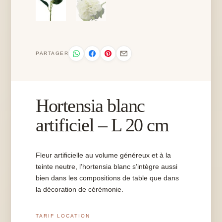
PARTAGER
Hortensia blanc
artificiel – L 20 cm
Fleur artificielle au volume généreux et à la
teinte neutre, l’hortensia blanc s’intègre aussi
bien dans les compositions de table que dans
la décoration de cérémonie.