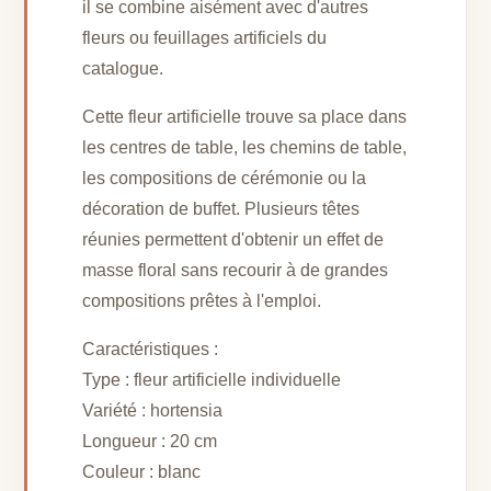
il se combine aisément avec d'autres
fleurs ou feuillages artificiels du
catalogue.
Cette fleur artificielle trouve sa place dans
les centres de table, les chemins de table,
les compositions de cérémonie ou la
décoration de buffet. Plusieurs têtes
réunies permettent d'obtenir un effet de
masse floral sans recourir à de grandes
compositions prêtes à l'emploi.
Caractéristiques :
Type : fleur artificielle individuelle
Variété : hortensia
Longueur : 20 cm
Couleur : blanc