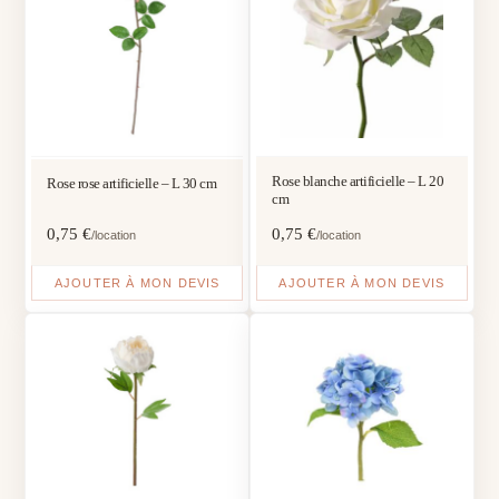
Rose blanche artificielle – L 20
Rose rose artificielle – L 30 cm
cm
0,75
€
0,75
€
/location
/location
AJOUTER À MON DEVIS
AJOUTER À MON DEVIS