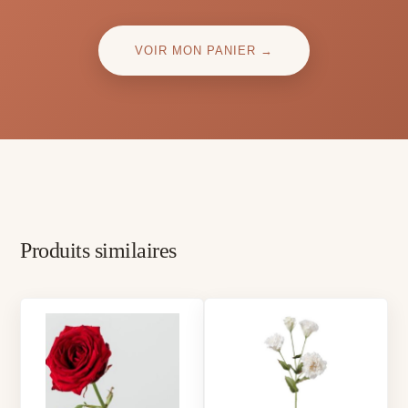
VOIR MON PANIER →
Produits similaires