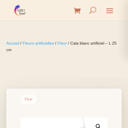
Accueil
/
Fleurs artificielles
/
Fleur
/ Cala blanc artificiel – L 25
cm
Fleur