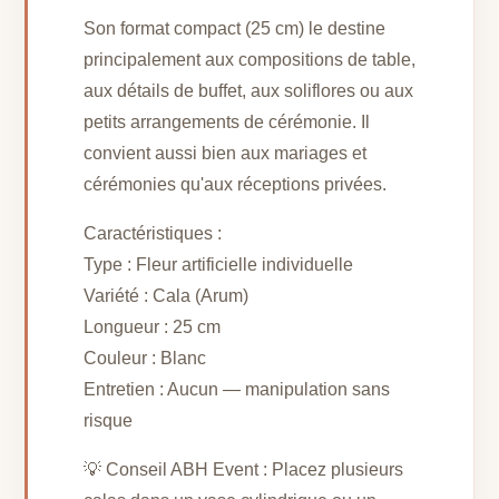
Son format compact (25 cm) le destine
principalement aux compositions de table,
aux détails de buffet, aux soliflores ou aux
petits arrangements de cérémonie. Il
convient aussi bien aux mariages et
cérémonies qu'aux réceptions privées.
Caractéristiques :
Type : Fleur artificielle individuelle
Variété : Cala (Arum)
Longueur : 25 cm
Couleur : Blanc
Entretien : Aucun — manipulation sans
risque
💡 Conseil ABH Event : Placez plusieurs