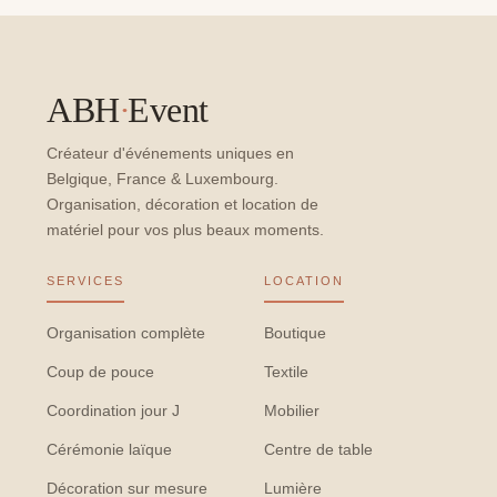
ABH
·
Event
Créateur d'événements uniques en
Belgique, France & Luxembourg.
Organisation, décoration et location de
matériel pour vos plus beaux moments.
SERVICES
LOCATION
Organisation complète
Boutique
Coup de pouce
Textile
Coordination jour J
Mobilier
Cérémonie laïque
Centre de table
Décoration sur mesure
Lumière