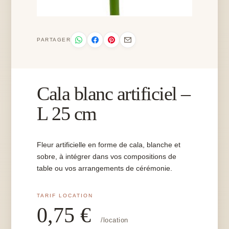
PARTAGER
Cala blanc artificiel –
L 25 cm
Fleur artificielle en forme de cala, blanche et
sobre, à intégrer dans vos compositions de
table ou vos arrangements de cérémonie.
0,75
€
/location