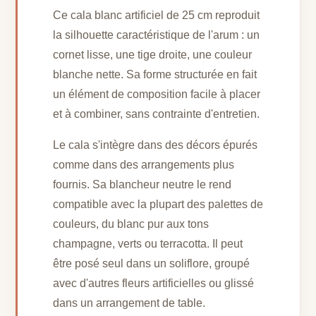
Ce cala blanc artificiel de 25 cm reproduit
la silhouette caractéristique de l'arum : un
cornet lisse, une tige droite, une couleur
blanche nette. Sa forme structurée en fait
un élément de composition facile à placer
et à combiner, sans contrainte d'entretien.
Le cala s'intègre dans des décors épurés
comme dans des arrangements plus
fournis. Sa blancheur neutre le rend
compatible avec la plupart des palettes de
couleurs, du blanc pur aux tons
champagne, verts ou terracotta. Il peut
être posé seul dans un soliflore, groupé
avec d'autres fleurs artificielles ou glissé
dans un arrangement de table.