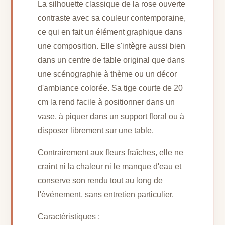
La silhouette classique de la rose ouverte
contraste avec sa couleur contemporaine,
ce qui en fait un élément graphique dans
une composition. Elle s'intègre aussi bien
dans un centre de table original que dans
une scénographie à thème ou un décor
d'ambiance colorée. Sa tige courte de 20
cm la rend facile à positionner dans un
vase, à piquer dans un support floral ou à
disposer librement sur une table.
Contrairement aux fleurs fraîches, elle ne
craint ni la chaleur ni le manque d'eau et
conserve son rendu tout au long de
l'événement, sans entretien particulier.
Caractéristiques :