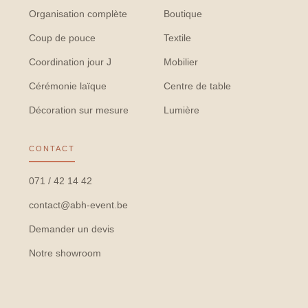
Organisation complète
Boutique
Coup de pouce
Textile
Coordination jour J
Mobilier
Cérémonie laïque
Centre de table
Décoration sur mesure
Lumière
CONTACT
071 / 42 14 42
contact@abh-event.be
Demander un devis
Notre showroom