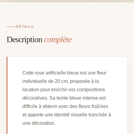
cm
DÉTAILS
Description
complète
Cette rose artificielle bleue est une fleur
individuelle de 20 cm, proposée à la
location pour enrichir vos compositions
décoratives. Sa teinte bleue intense est
difficile à obtenir avec des fleurs fraîches
et apporte une identité visuelle tranchée à
une décoration.