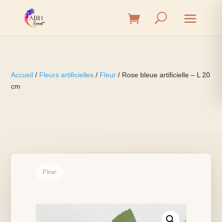
Accueil
/
Fleurs artificielles
/
Fleur
/ Rose bleue artificielle – L 20
cm
Fleur