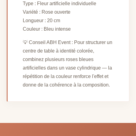
Type : Fleur artificielle individuelle
Variété : Rose ouverte
Longueur : 20 cm
Couleur : Bleu intense
💡 Conseil ABH Event : Pour structurer un
centre de table à identité colorée,
combinez plusieurs roses bleues
artificielles dans un vase cylindrique — la
répétition de la couleur renforce l'effet et
donne de la cohérence à la composition.