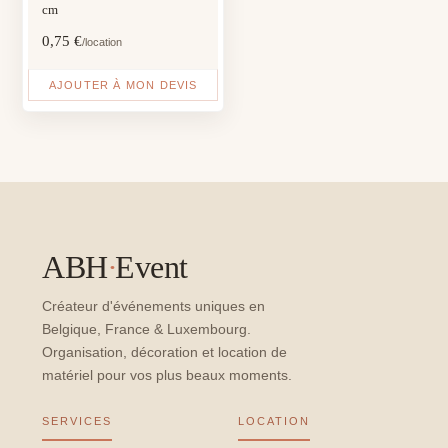
cm
0,75
€
/location
AJOUTER À MON DEVIS
ABH
·
Event
Créateur d'événements uniques en
Belgique, France & Luxembourg.
Organisation, décoration et location de
matériel pour vos plus beaux moments.
SERVICES
LOCATION