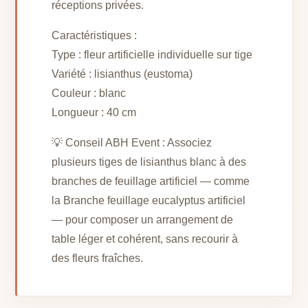
réceptions privées.
Caractéristiques :
Type : fleur artificielle individuelle sur tige
Variété : lisianthus (eustoma)
Couleur : blanc
Longueur : 40 cm
💡 Conseil ABH Event : Associez
plusieurs tiges de lisianthus blanc à des
branches de feuillage artificiel — comme
la Branche feuillage eucalyptus artificiel
— pour composer un arrangement de
table léger et cohérent, sans recourir à
des fleurs fraîches.