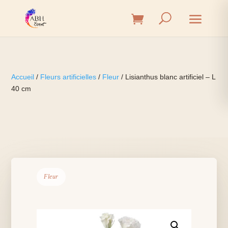
Accueil
/
Fleurs artificielles
/
Fleur
/ Lisianthus blanc artificiel – L
40 cm
Fleur