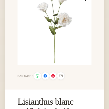
PARTAGER
Lisianthus blanc