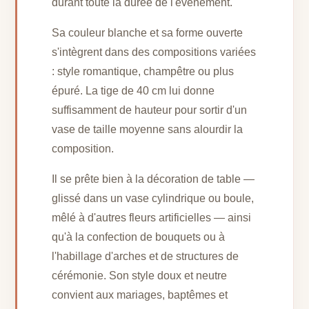
durant toute la durée de l'événement.
Sa couleur blanche et sa forme ouverte
s'intègrent dans des compositions variées
: style romantique, champêtre ou plus
épuré. La tige de 40 cm lui donne
suffisamment de hauteur pour sortir d'un
vase de taille moyenne sans alourdir la
composition.
Il se prête bien à la décoration de table —
glissé dans un vase cylindrique ou boule,
mêlé à d'autres fleurs artificielles — ainsi
qu'à la confection de bouquets ou à
l'habillage d'arches et de structures de
cérémonie. Son style doux et neutre
convient aux mariages, baptêmes et