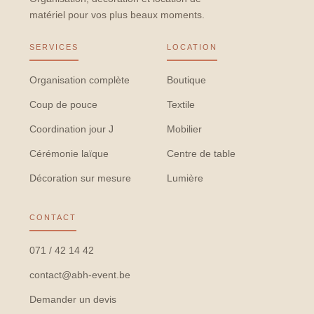
matériel pour vos plus beaux moments.
SERVICES
LOCATION
Organisation complète
Boutique
Coup de pouce
Textile
Coordination jour J
Mobilier
Cérémonie laïque
Centre de table
Décoration sur mesure
Lumière
CONTACT
071 / 42 14 42
contact@abh-event.be
Demander un devis