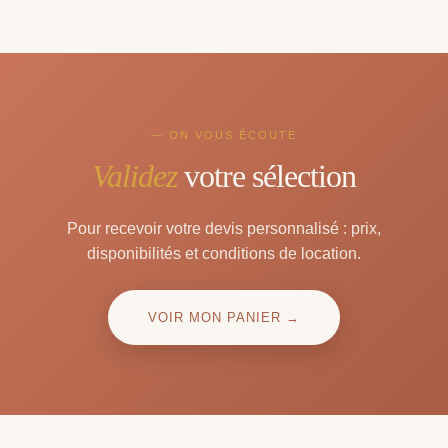
— ON VOUS ÉCOUTE
Validez
votre sélection
Pour recevoir votre devis personnalisé : prix,
disponibilités et conditions de location.
VOIR MON PANIER →