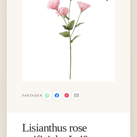
PARTAGER
Lisianthus rose