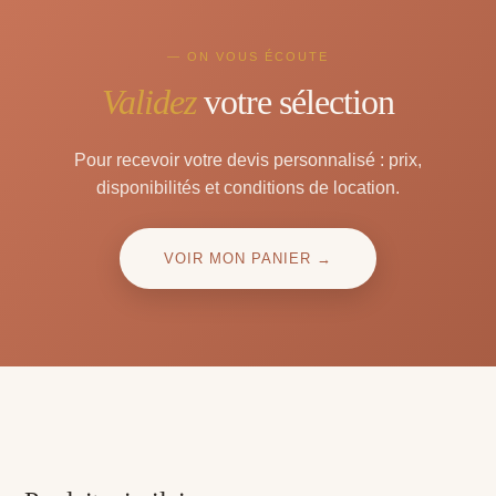
— ON VOUS ÉCOUTE
Validez
votre sélection
Pour recevoir votre devis personnalisé : prix,
disponibilités et conditions de location.
VOIR MON PANIER →