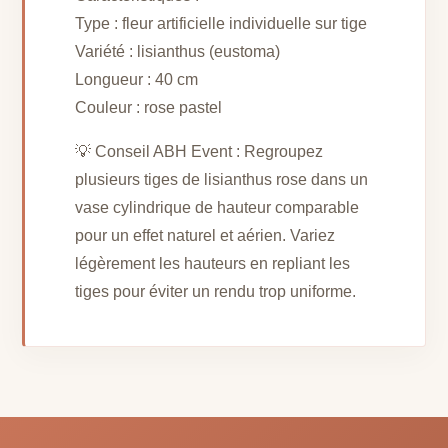
Type : fleur artificielle individuelle sur tige
Variété : lisianthus (eustoma)
Longueur : 40 cm
Couleur : rose pastel
💡 Conseil ABH Event : Regroupez
plusieurs tiges de lisianthus rose dans un
vase cylindrique de hauteur comparable
pour un effet naturel et aérien. Variez
légèrement les hauteurs en repliant les
tiges pour éviter un rendu trop uniforme.