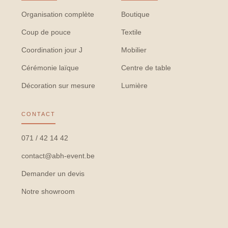
Organisation complète
Boutique
Coup de pouce
Textile
Coordination jour J
Mobilier
Cérémonie laïque
Centre de table
Décoration sur mesure
Lumière
CONTACT
071 / 42 14 42
contact@abh-event.be
Demander un devis
Notre showroom