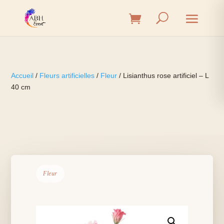
Accueil
/
Fleurs artificielles
/
Fleur
/ Lisianthus rose artificiel – L
40 cm
Fleur