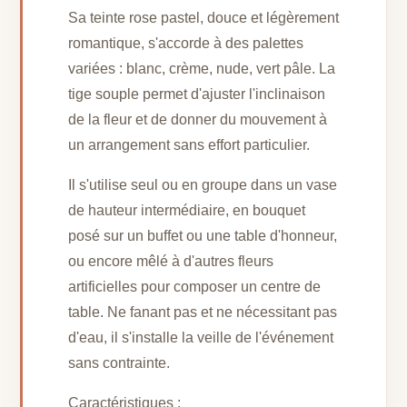
Sa teinte rose pastel, douce et légèrement
romantique, s'accorde à des palettes
variées : blanc, crème, nude, vert pâle. La
tige souple permet d'ajuster l'inclinaison
de la fleur et de donner du mouvement à
un arrangement sans effort particulier.
Il s'utilise seul ou en groupe dans un vase
de hauteur intermédiaire, en bouquet
posé sur un buffet ou une table d'honneur,
ou encore mêlé à d'autres fleurs
artificielles pour composer un centre de
table. Ne fanant pas et ne nécessitant pas
d'eau, il s'installe la veille de l'événement
sans contrainte.
Caractéristiques :