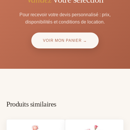
Pour recevoir votre devis personnalisé : prix,
disponibilités et conditions de location.
VOIR MON PANIER →
Produits similaires