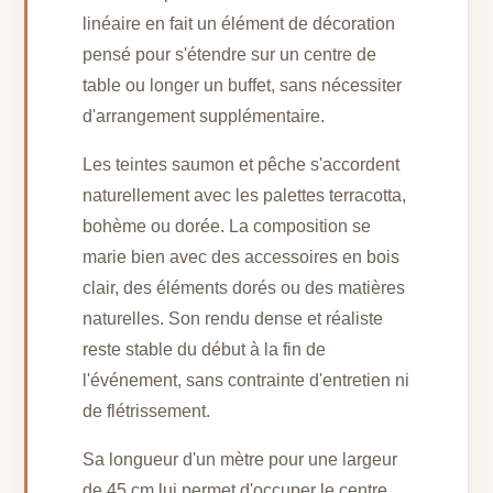
linéaire en fait un élément de décoration
pensé pour s'étendre sur un centre de
table ou longer un buffet, sans nécessiter
d'arrangement supplémentaire.
Les teintes saumon et pêche s'accordent
naturellement avec les palettes terracotta,
bohème ou dorée. La composition se
marie bien avec des accessoires en bois
clair, des éléments dorés ou des matières
naturelles. Son rendu dense et réaliste
reste stable du début à la fin de
l'événement, sans contrainte d'entretien ni
de flétrissement.
Sa longueur d'un mètre pour une largeur
de 45 cm lui permet d'occuper le centre