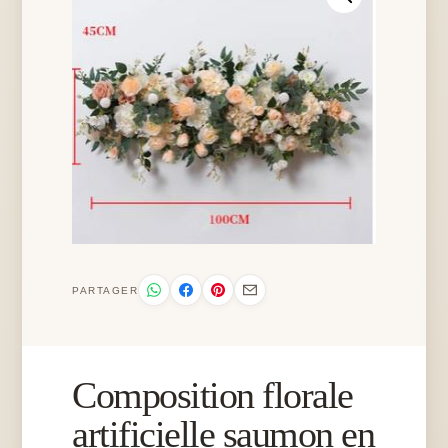
PARTAGER
Composition florale
artificielle saumon en