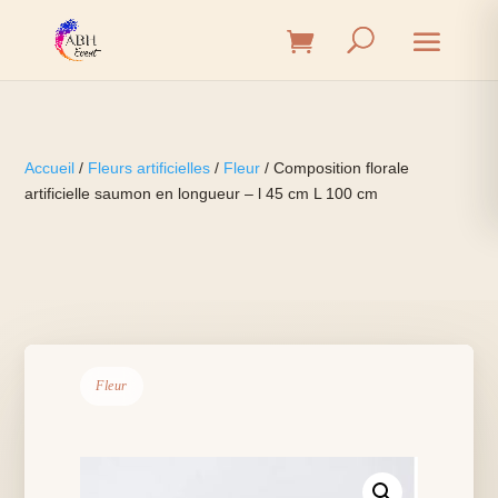
Accueil
/
Fleurs artificielles
/
Fleur
/ Composition florale
artificielle saumon en longueur – l 45 cm L 100 cm
Fleur