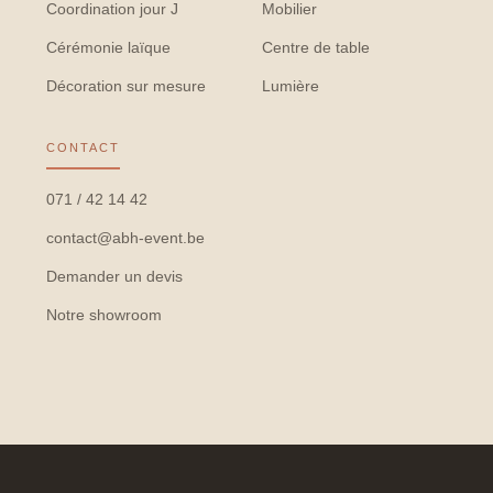
Coordination jour J
Mobilier
Cérémonie laïque
Centre de table
Décoration sur mesure
Lumière
CONTACT
071 / 42 14 42
contact@abh-event.be
Demander un devis
Notre showroom