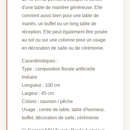
d'une table de manière généreuse. Elle
convient aussi bien pour une table de
mariés, un buffet ou un long table de
réception. Elle peut également être posée
au sol ou sur une colonne pour un usage
en décoration de salle ou de cérémonie.
Caractéristiques :
Type : composition florale artificielle
linéaire
Longueur : 100 cm
Largeur : 45 cm
Coloris : saumon / pêche
Usage : centre de table, table d'honneur,
buffet, décoration de salle, cérémonie