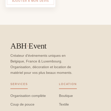
AJOUTER À MON DEVIS
ABH
·
Event
Créateur d'événements uniques en
Belgique, France & Luxembourg.
Organisation, décoration et location de
matériel pour vos plus beaux moments.
SERVICES
LOCATION
Organisation complète
Boutique
Coup de pouce
Textile