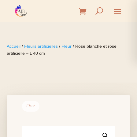
Accueil
/
Fleurs artificielles
/
Fleur
/ Rose blanche et rose
artificielle – L 40 cm
Fleur