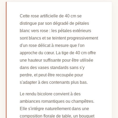
Cette rose artificielle de 40 cm se
distingue par son dégradé de pétales
blanc vers rose : les pétales extérieurs
sont blancs et se teintent progressivement
d'un rose délicat à mesure que l'on
approche du cœur. La tige de 40 cm offre
une hauteur suffisante pour être utilisée
dans des vases standards sans s'y
perdre, et peut être recoupée pour
s'adapter à des contenants plus bas.
Le rendu bicolore convient à des
ambiances romantiques ou champêtres.
Elle s'intègre naturellement dans une
composition florale de table, un bouquet