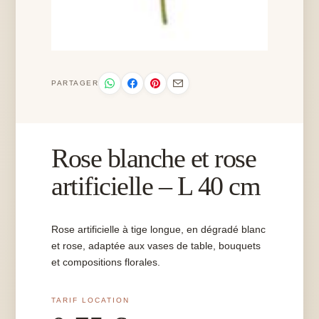
PARTAGER
Rose blanche et rose
artificielle – L 40 cm
Rose artificielle à tige longue, en dégradé blanc
et rose, adaptée aux vases de table, bouquets
et compositions florales.