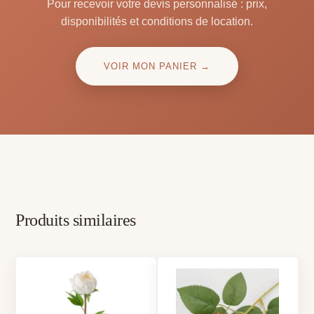
Pour recevoir votre devis personnalisé : prix,
disponibilités et conditions de location.
VOIR MON PANIER →
Produits similaires