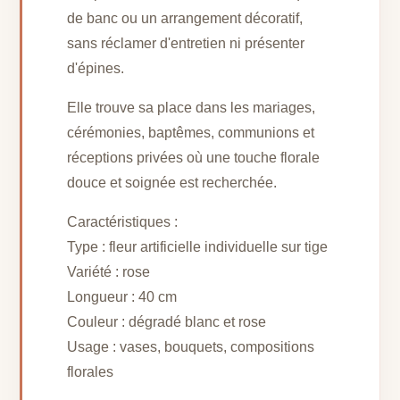
de banc ou un arrangement décoratif,
sans réclamer d'entretien ni présenter
d'épines.
Elle trouve sa place dans les mariages,
cérémonies, baptêmes, communions et
réceptions privées où une touche florale
douce et soignée est recherchée.
Caractéristiques :
Type : fleur artificielle individuelle sur tige
Variété : rose
Longueur : 40 cm
Couleur : dégradé blanc et rose
Usage : vases, bouquets, compositions
florales