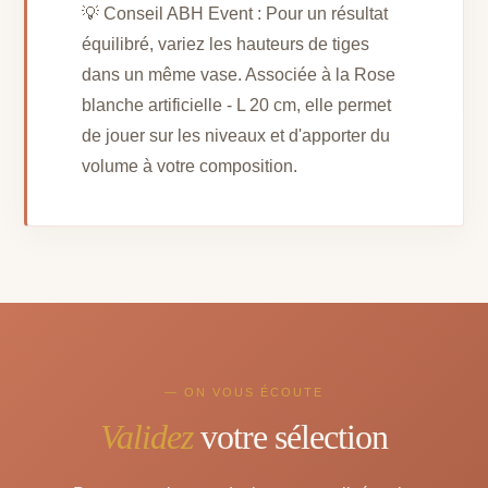
💡 Conseil ABH Event : Pour un résultat
équilibré, variez les hauteurs de tiges
dans un même vase. Associée à la Rose
blanche artificielle - L 20 cm, elle permet
de jouer sur les niveaux et d'apporter du
volume à votre composition.
— ON VOUS ÉCOUTE
Validez
votre sélection