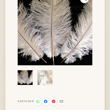
PARTAGER