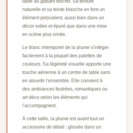
table au gabarit discret. Sa texture
naturelle et sa teinte blanche en font un
élément polyvalent, aussi bien dans un
décor sobre et épuré que dans une mise
en scène plus ornée.
Le blanc intemporel de la plume s'intègre
facilement à la plupart des palettes de
couleurs. Sa légèreté visuelle apporte une
touche aérienne à un centre de table sans
en alourdir l'ensemble. Elle convient à
des ambiances feutrées, romantiques ou
art déco selon les éléments qui
l'accompagnent.
À cette taille, la plume est avant tout un
accessoire de détail : glissée dans un