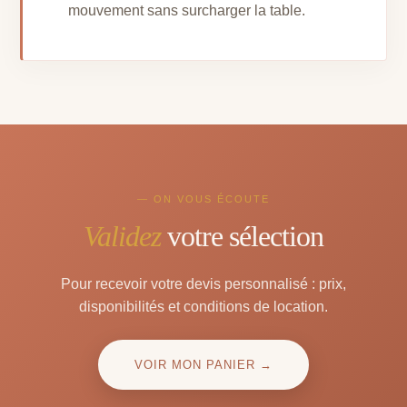
mouvement sans surcharger la table.
— ON VOUS ÉCOUTE
Validez
votre sélection
Pour recevoir votre devis personnalisé : prix,
disponibilités et conditions de location.
VOIR MON PANIER →