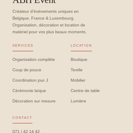
Créateur d'événements uniques en
Belgique, France & Luxembourg.
Organisation, décoration et location de
matériel pour vos plus beaux moments.
SERVICES
LOCATION
Organisation complète
Boutique
Coup de pouce
Textile
Coordination jour J
Mobilier
Cérémonie laïque
Centre de table
Décoration sur mesure
Lumière
CONTACT
071 / 42 14 42