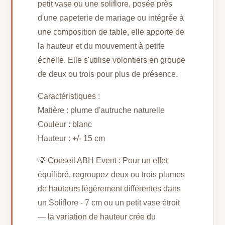
petit vase ou une soliflore, posée près
d'une papeterie de mariage ou intégrée à
une composition de table, elle apporte de
la hauteur et du mouvement à petite
échelle. Elle s'utilise volontiers en groupe
de deux ou trois pour plus de présence.
Caractéristiques :
Matière : plume d'autruche naturelle
Couleur : blanc
Hauteur : +/- 15 cm
💡 Conseil ABH Event : Pour un effet
équilibré, regroupez deux ou trois plumes
de hauteurs légèrement différentes dans
un Soliflore - 7 cm ou un petit vase étroit
— la variation de hauteur crée du