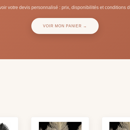
oir votre devis personnalisé : prix, disponibilités et conditions d
VOIR MON PANIER →