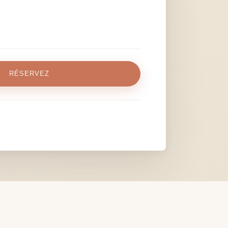
RÉSERVEZ