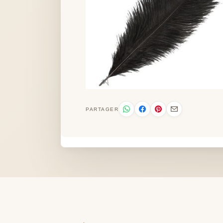
PARTAGER