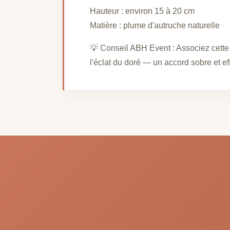
Hauteur : environ 15 à 20 cm
Matière : plume d'autruche naturelle
💡 Conseil ABH Event : Associez cette
l'éclat du doré — un accord sobre et ef