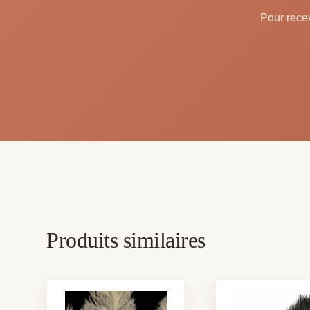
Pour recev
Produits similaires