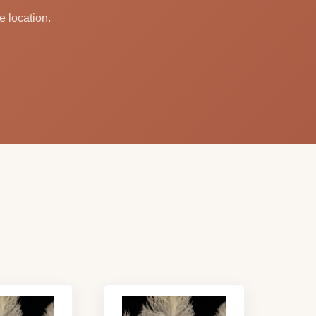
e location.