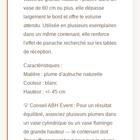
vase de 60 cm ou plus, elle dépasse
largement le bord et offre le volume
attendu. Utilisée en plusieurs exemplaires
dans un même contenant, elle renforce
l'effet de panache recherché sur les tables
de réception.
Caractéristiques :
Matière : plume d'autruche naturelle
Couleur : blanc
Hauteur : +/- 45 cm
💡 Conseil ABH Event : Pour un résultat
équilibré, associez plusieurs plumes dans
un vase cylindrique ou un vase flamingo
de grande hauteur — le contenant doit