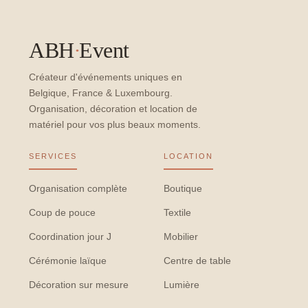
ABH
·
Event
Créateur d'événements uniques en
Belgique, France & Luxembourg.
Organisation, décoration et location de
matériel pour vos plus beaux moments.
SERVICES
LOCATION
Organisation complète
Boutique
Coup de pouce
Textile
Coordination jour J
Mobilier
Cérémonie laïque
Centre de table
Décoration sur mesure
Lumière