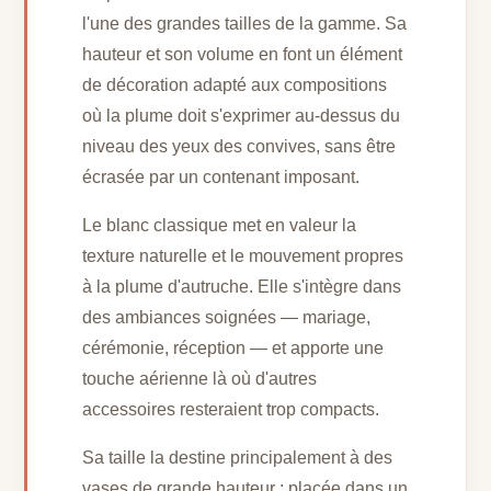
l'une des grandes tailles de la gamme. Sa
hauteur et son volume en font un élément
de décoration adapté aux compositions
où la plume doit s'exprimer au-dessus du
niveau des yeux des convives, sans être
écrasée par un contenant imposant.
Le blanc classique met en valeur la
texture naturelle et le mouvement propres
à la plume d'autruche. Elle s'intègre dans
des ambiances soignées — mariage,
cérémonie, réception — et apporte une
touche aérienne là où d'autres
accessoires resteraient trop compacts.
Sa taille la destine principalement à des
vases de grande hauteur : placée dans un