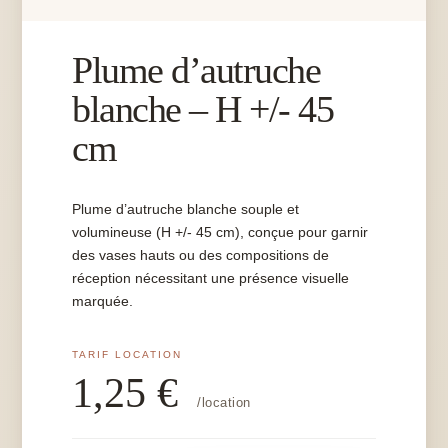
Plume d’autruche
blanche – H +/- 45
cm
Plume d’autruche blanche souple et
volumineuse (H +/- 45 cm), conçue pour garnir
des vases hauts ou des compositions de
réception nécessitant une présence visuelle
marquée.
1,25
€
/location