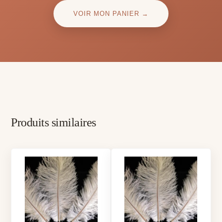
VOIR MON PANIER →
Produits similaires