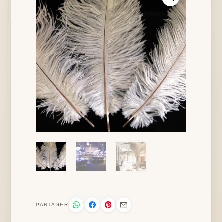
PARTAGER