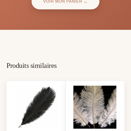
VOIR MON PANIER →
Produits similaires