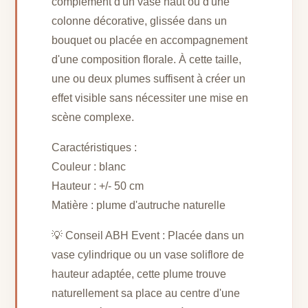
complément d'un vase haut ou d'une
colonne décorative, glissée dans un
bouquet ou placée en accompagnement
d'une composition florale. À cette taille,
une ou deux plumes suffisent à créer un
effet visible sans nécessiter une mise en
scène complexe.
Caractéristiques :
Couleur : blanc
Hauteur : +/- 50 cm
Matière : plume d'autruche naturelle
💡 Conseil ABH Event : Placée dans un
vase cylindrique ou un vase soliflore de
hauteur adaptée, cette plume trouve
naturellement sa place au centre d'une