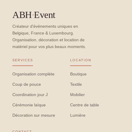
ABH
·
Event
Créateur d'événements uniques en
Belgique, France & Luxembourg.
Organisation, décoration et location de
matériel pour vos plus beaux moments.
SERVICES
LOCATION
Organisation complète
Boutique
Coup de pouce
Textile
Coordination jour J
Mobilier
Cérémonie laïque
Centre de table
Décoration sur mesure
Lumière
CONTACT