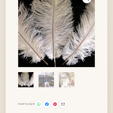
PARTAGER