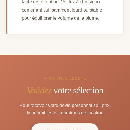
table de réception. Veillez à choisir un
contenant suffisamment lourd ou stable
pour équilibrer le volume de la plume.
— ON VOUS ÉCOUTE
Validez
votre sélection
Pour recevoir votre devis personnalisé : prix,
disponibilités et conditions de location.