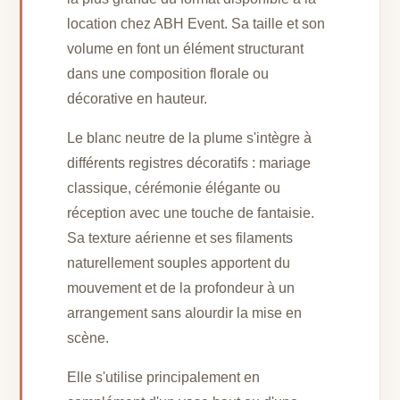
location chez ABH Event. Sa taille et son
volume en font un élément structurant
dans une composition florale ou
décorative en hauteur.
Le blanc neutre de la plume s'intègre à
différents registres décoratifs : mariage
classique, cérémonie élégante ou
réception avec une touche de fantaisie.
Sa texture aérienne et ses filaments
naturellement souples apportent du
mouvement et de la profondeur à un
arrangement sans alourdir la mise en
scène.
Elle s'utilise principalement en