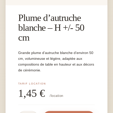
Plume d’autruche
blanche – H +/- 50
cm
Grande plume d’autruche blanche d’environ 50
cm, volumineuse et légère, adaptée aux
compositions de table en hauteur et aux décors
de cérémonie.
1,45
€
/location