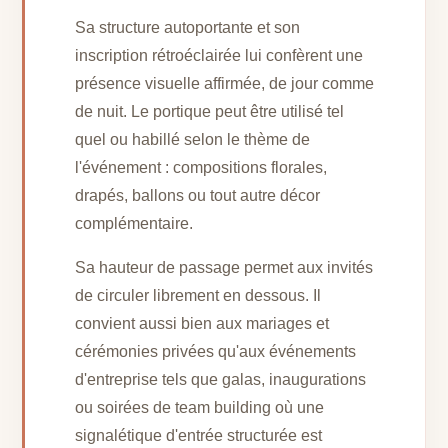
Sa structure autoportante et son
inscription rétroéclairée lui confèrent une
présence visuelle affirmée, de jour comme
de nuit. Le portique peut être utilisé tel
quel ou habillé selon le thème de
l'événement : compositions florales,
drapés, ballons ou tout autre décor
complémentaire.
Sa hauteur de passage permet aux invités
de circuler librement en dessous. Il
convient aussi bien aux mariages et
cérémonies privées qu'aux événements
d'entreprise tels que galas, inaugurations
ou soirées de team building où une
signalétique d'entrée structurée est