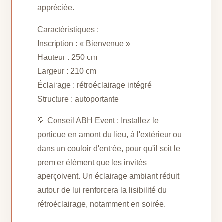
appréciée.
Caractéristiques :
Inscription : « Bienvenue »
Hauteur : 250 cm
Largeur : 210 cm
Éclairage : rétroéclairage intégré
Structure : autoportante
💡 Conseil ABH Event : Installez le
portique en amont du lieu, à l'extérieur ou
dans un couloir d'entrée, pour qu'il soit le
premier élément que les invités
aperçoivent. Un éclairage ambiant réduit
autour de lui renforcera la lisibilité du
rétroéclairage, notamment en soirée.