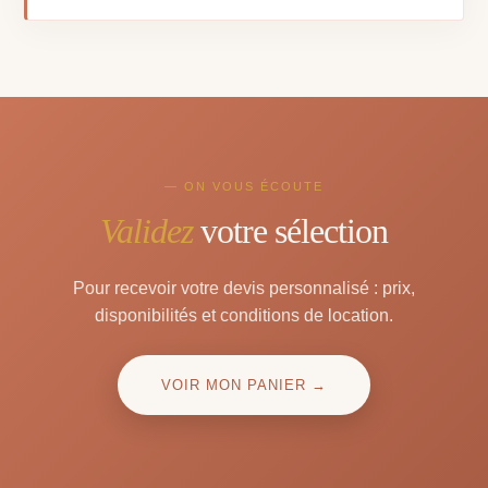
— ON VOUS ÉCOUTE
Validez
votre sélection
Pour recevoir votre devis personnalisé : prix,
disponibilités et conditions de location.
VOIR MON PANIER →