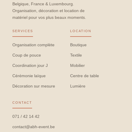
Belgique, France & Luxembourg.
Organisation, décoration et location de
matériel pour vos plus beaux moments.
SERVICES
LOCATION
Organisation complète
Boutique
Coup de pouce
Textile
Coordination jour J
Mobilier
Cérémonie laïque
Centre de table
Décoration sur mesure
Lumière
CONTACT
071 / 42 14 42
contact@abh-event.be