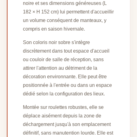
noire et ses dimensions généreuses (L
182 × H 152 cm) lui permettent d'accueillir
un volume conséquent de manteaux, y
compris en saison hivernale.
Son coloris noir sobre s'intègre
discrètement dans tout espace d'accueil
ou couloir de salle de réception, sans
attirer l'attention au détriment de la
décoration environnante. Elle peut être
positionnée à l'entrée ou dans un espace
dédié selon la configuration des lieux.
Montée sur roulettes robustes, elle se
déplace aisément depuis la zone de
déchargement jusqu'à son emplacement
définitif, sans manutention lourde. Elle est