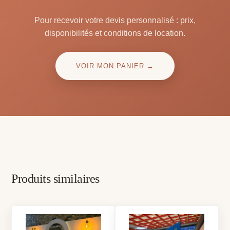
Pour recevoir votre devis personnalisé : prix,
disponibilités et conditions de location.
VOIR MON PANIER →
Produits similaires