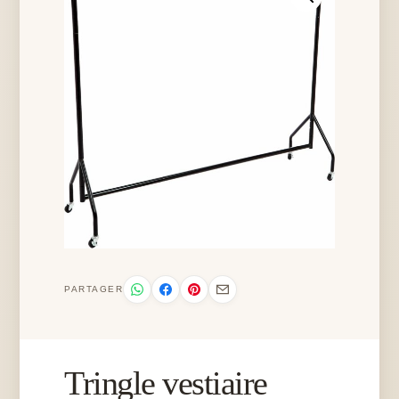
PARTAGER
Tringle vestiaire