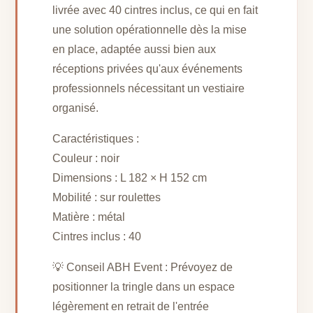
livrée avec 40 cintres inclus, ce qui en fait
une solution opérationnelle dès la mise
en place, adaptée aussi bien aux
réceptions privées qu'aux événements
professionnels nécessitant un vestiaire
organisé.
Caractéristiques :
Couleur : noir
Dimensions : L 182 × H 152 cm
Mobilité : sur roulettes
Matière : métal
Cintres inclus : 40
💡 Conseil ABH Event : Prévoyez de
positionner la tringle dans un espace
légèrement en retrait de l'entrée