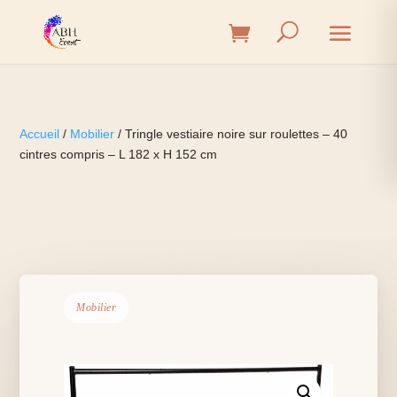
Accueil
/
Mobilier
/ Tringle vestiaire noire sur roulettes – 40
cintres compris – L 182 x H 152 cm
Mobilier