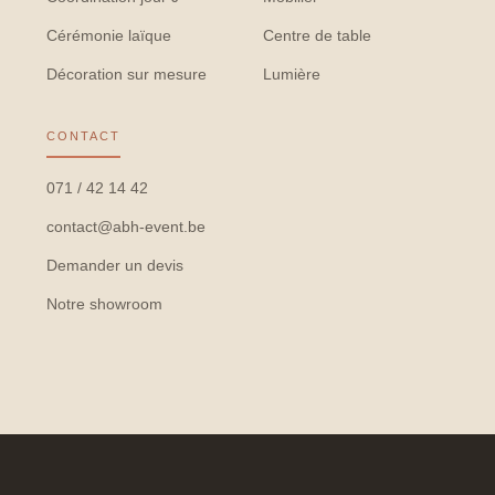
Cérémonie laïque
Centre de table
Décoration sur mesure
Lumière
CONTACT
071 / 42 14 42
contact@abh-event.be
Demander un devis
Notre showroom