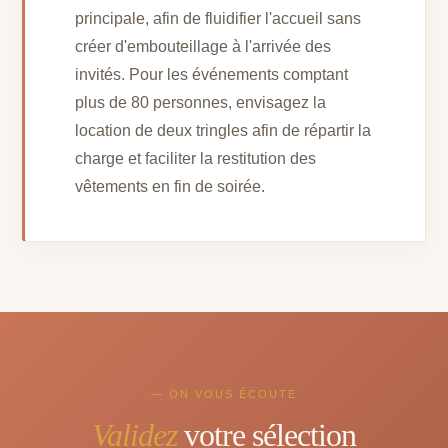
principale, afin de fluidifier l'accueil sans
créer d'embouteillage à l'arrivée des
invités. Pour les événements comptant
plus de 80 personnes, envisagez la
location de deux tringles afin de répartir la
charge et faciliter la restitution des
vêtements en fin de soirée.
— ON VOUS ÉCOUTE
Validez
votre sélection