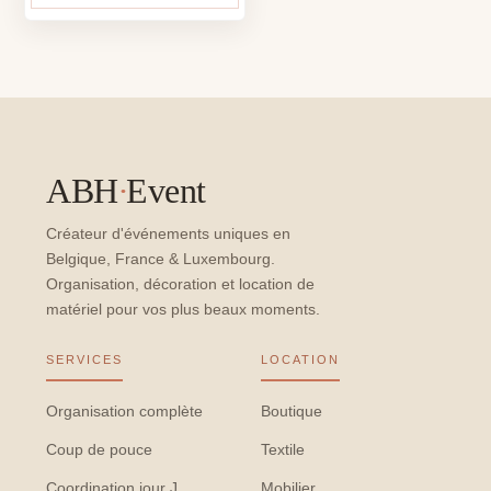
ABH
·
Event
Créateur d'événements uniques en
Belgique, France & Luxembourg.
Organisation, décoration et location de
matériel pour vos plus beaux moments.
SERVICES
LOCATION
Organisation complète
Boutique
Coup de pouce
Textile
Coordination jour J
Mobilier