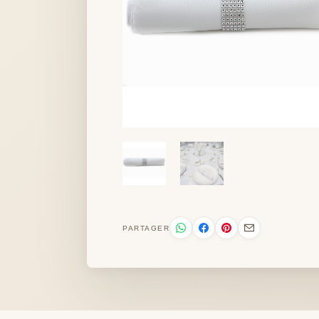
PARTAGER