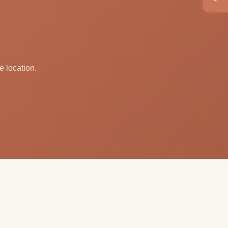
e location.