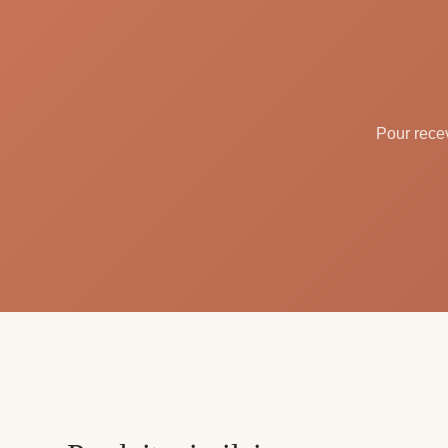
Pour recev