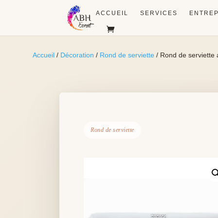
ACCUEIL
SERVICES
ENTREP
Accueil
/
Décoration
/
Rond de serviette
/ Rond de serviette 
Rond de serviette