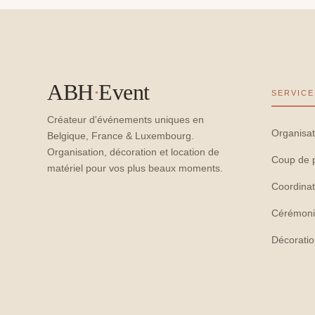
ABH
·
Event
SERVICE
Créateur d'événements uniques en
Organisat
Belgique, France & Luxembourg.
Organisation, décoration et location de
Coup de 
matériel pour vos plus beaux moments.
Coordinat
Cérémoni
Décorati