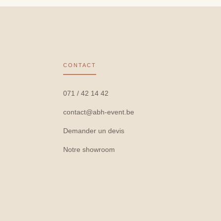
CONTACT
071 / 42 14 42
contact@abh-event.be
Demander un devis
Notre showroom