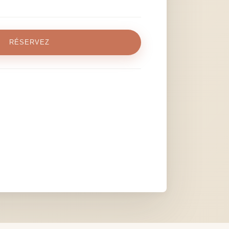
RÉSERVEZ