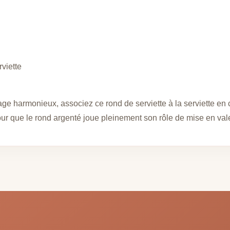
viette
e harmonieux, associez ce rond de serviette à la serviette en 
ur que le rond argenté joue pleinement son rôle de mise en val