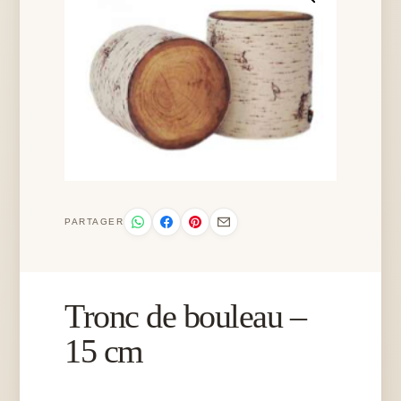
PARTAGER
Tronc de bouleau –
15 cm