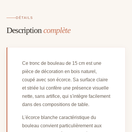
DÉTAILS
Description
complète
Ce tronc de bouleau de 15 cm est une
pièce de décoration en bois naturel,
coupé avec son écorce. Sa surface claire
et striée lui confère une présence visuelle
nette, sans artifice, qui s'intègre facilement
dans des compositions de table.
L'écorce blanche caractéristique du
bouleau convient particulièrement aux