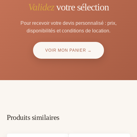
Validez
votre sélection
Pour recevoir votre devis personnalisé : prix,
disponibilités et conditions de location.
VOIR MON PANIER →
Produits similaires