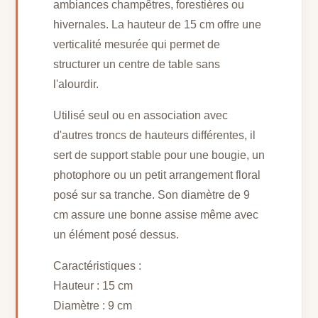
ambiances champêtres, forestières ou
hivernales. La hauteur de 15 cm offre une
verticalité mesurée qui permet de
structurer un centre de table sans
l'alourdir.
Utilisé seul ou en association avec
d'autres troncs de hauteurs différentes, il
sert de support stable pour une bougie, un
photophore ou un petit arrangement floral
posé sur sa tranche. Son diamètre de 9
cm assure une bonne assise même avec
un élément posé dessus.
Caractéristiques :
Hauteur : 15 cm
Diamètre : 9 cm