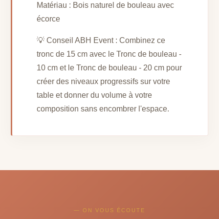
Matériau : Bois naturel de bouleau avec
écorce
💡 Conseil ABH Event : Combinez ce
tronc de 15 cm avec le Tronc de bouleau -
10 cm et le Tronc de bouleau - 20 cm pour
créer des niveaux progressifs sur votre
table et donner du volume à votre
composition sans encombrer l'espace.
— ON VOUS ÉCOUTE