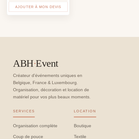
AJOUTER À MON DEVIS
ABH
·
Event
Créateur d'événements uniques en
Belgique, France & Luxembourg.
Organisation, décoration et location de
matériel pour vos plus beaux moments.
SERVICES
LOCATION
Organisation complète
Boutique
Coup de pouce
Textile