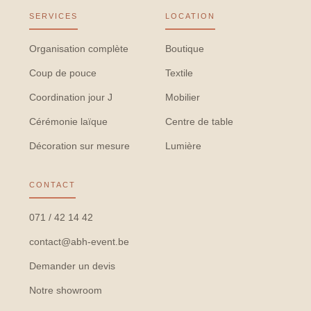
SERVICES
LOCATION
Organisation complète
Boutique
Coup de pouce
Textile
Coordination jour J
Mobilier
Cérémonie laïque
Centre de table
Décoration sur mesure
Lumière
CONTACT
071 / 42 14 42
contact@abh-event.be
Demander un devis
Notre showroom