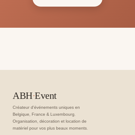
ABH
·
Event
Créateur d'événements uniques en
Belgique, France & Luxembourg.
Organisation, décoration et location de
matériel pour vos plus beaux moments.