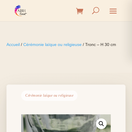
Accueil
/
Cérémonie laïque ou religieuse
/ Tronc – H 30 cm
Cérémonie laïque ou religieuse