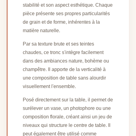
stabilité et son aspect esthétique. Chaque
pièce présente ses propres particularités
de grain et de forme, inhérentes à la
matière naturelle.
Par sa texture brute et ses teintes
chaudes, ce tronc s'intègre facilement
dans des ambiances nature, bohème ou
champêtre. Il apporte de la verticalité à
une composition de table sans alourdir
visuellement l'ensemble.
Posé directement sur la table, il permet de
surélever un vase, un photophore ou une
composition florale, créant ainsi un jeu de
niveaux qui structure le centre de table. Il
peut également être utilisé comme