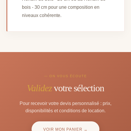
bois - 30 cm pour une composition en
niveaux cohérente.
— ON VOUS ÉCOUTE
Validez
votre sélection
Pour recevoir votre devis personnalisé : prix,
disponibilités et conditions de location.
VOIR MON PANIER →