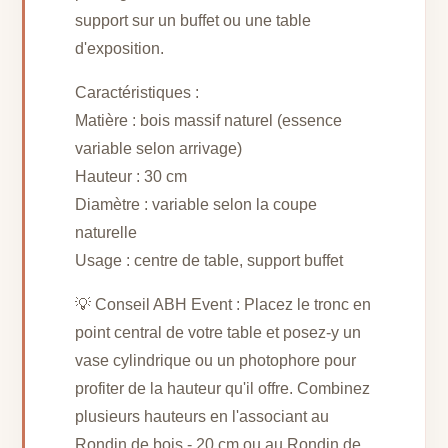
support sur un buffet ou une table
d'exposition.
Caractéristiques :
Matière : bois massif naturel (essence
variable selon arrivage)
Hauteur : 30 cm
Diamètre : variable selon la coupe
naturelle
Usage : centre de table, support buffet
💡 Conseil ABH Event : Placez le tronc en
point central de votre table et posez-y un
vase cylindrique ou un photophore pour
profiter de la hauteur qu'il offre. Combinez
plusieurs hauteurs en l'associant au
Rondin de bois - 20 cm ou au Rondin de