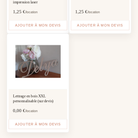
impression laser
1,25
€
1,25
€
/location
/location
AJOUTER À MON DEVIS
AJOUTER À MON DEVIS
Lettrage en bois XXL
personnalisable (sur devis)
0,00
€
/location
AJOUTER À MON DEVIS