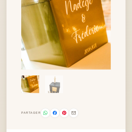
PARTAGER