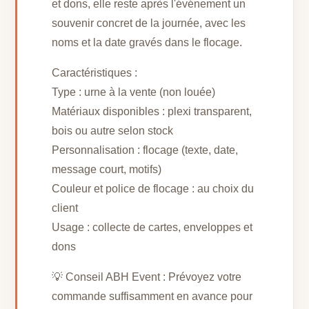
et dons, elle reste après l'événement un
souvenir concret de la journée, avec les
noms et la date gravés dans le flocage.
Caractéristiques :
Type : urne à la vente (non louée)
Matériaux disponibles : plexi transparent,
bois ou autre selon stock
Personnalisation : flocage (texte, date,
message court, motifs)
Couleur et police de flocage : au choix du
client
Usage : collecte de cartes, enveloppes et
dons
💡 Conseil ABH Event : Prévoyez votre
commande suffisamment en avance pour