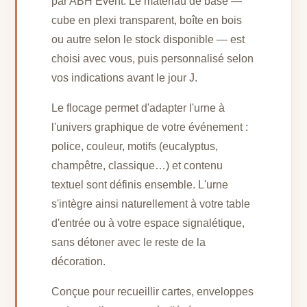
par ABH Event. Le matériau de base —
cube en plexi transparent, boîte en bois
ou autre selon le stock disponible — est
choisi avec vous, puis personnalisé selon
vos indications avant le jour J.
Le flocage permet d'adapter l'urne à
l'univers graphique de votre événement :
police, couleur, motifs (eucalyptus,
champêtre, classique…) et contenu
textuel sont définis ensemble. L'urne
s'intègre ainsi naturellement à votre table
d'entrée ou à votre espace signalétique,
sans détoner avec le reste de la
décoration.
Conçue pour recueillir cartes, enveloppes