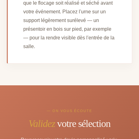
que le flocage soit réalisé et séché avant
votre événement. Placez l'urne sur un
support légèrement surélevé — un
présentoir en bois sur pied, par exemple
— pour la rendre visible dès l'entrée de la
salle.
— ON VOUS ÉCOUTE
Validez
votre sélection