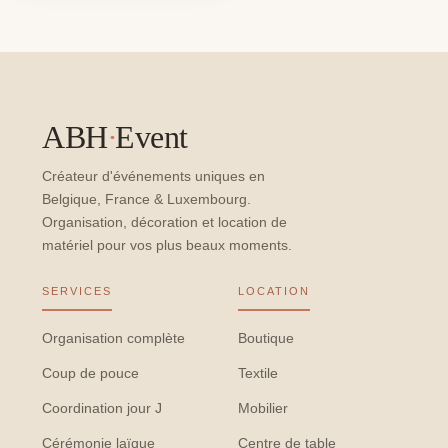
ABH
·
Event
Créateur d'événements uniques en
Belgique, France & Luxembourg.
Organisation, décoration et location de
matériel pour vos plus beaux moments.
SERVICES
LOCATION
Organisation complète
Boutique
Coup de pouce
Textile
Coordination jour J
Mobilier
Cérémonie laïque
Centre de table