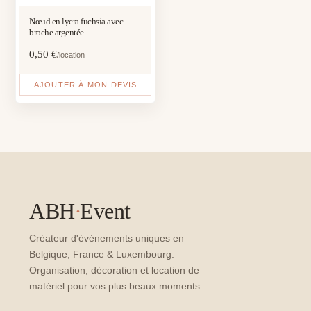
Nœud en lycra fuchsia avec
broche argentée
0,50
€
/location
AJOUTER À MON DEVIS
ABH
·
Event
Créateur d'événements uniques en
Belgique, France & Luxembourg.
Organisation, décoration et location de
matériel pour vos plus beaux moments.