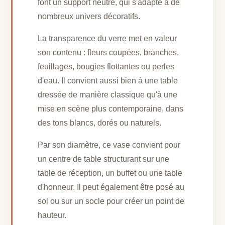
font un support neutre, qui s'adapte à de
nombreux univers décoratifs.
La transparence du verre met en valeur
son contenu : fleurs coupées, branches,
feuillages, bougies flottantes ou perles
d'eau. Il convient aussi bien à une table
dressée de manière classique qu'à une
mise en scène plus contemporaine, dans
des tons blancs, dorés ou naturels.
Par son diamètre, ce vase convient pour
un centre de table structurant sur une
table de réception, un buffet ou une table
d'honneur. Il peut également être posé au
sol ou sur un socle pour créer un point de
hauteur.