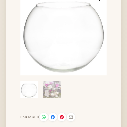
PARTAGER