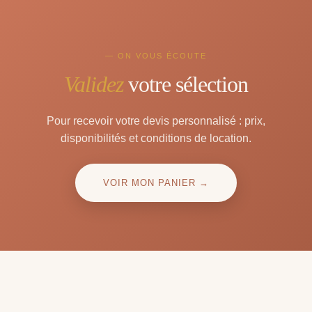
— ON VOUS ÉCOUTE
Validez
votre sélection
Pour recevoir votre devis personnalisé : prix,
disponibilités et conditions de location.
VOIR MON PANIER →