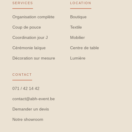
SERVICES
LOCATION
Organisation complète
Boutique
Coup de pouce
Textile
Coordination jour J
Mobilier
Cérémonie laïque
Centre de table
Décoration sur mesure
Lumière
CONTACT
071 / 42 14 42
contact@abh-event.be
Demander un devis
Notre showroom