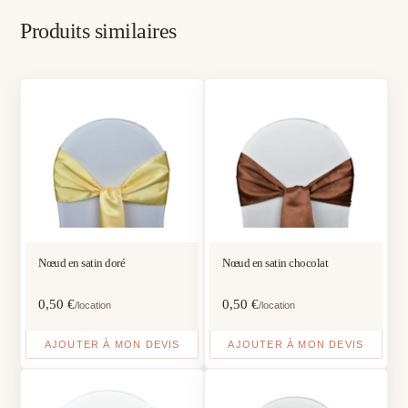
Produits similaires
Nœud en satin doré
Nœud en satin chocolat
0,50
€
0,50
€
/location
/location
AJOUTER À MON DEVIS
AJOUTER À MON DEVIS