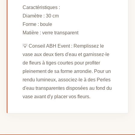
Caractéristiques :
Diamètre : 30 cm
Forme : boule
Matière : verre transparent
💡 Conseil ABH Event : Remplissez le
vase aux deux tiers d'eau et garnissez-le
de fleurs à tiges courtes pour profiter
pleinement de sa forme arrondie. Pour un
rendu lumineux, associez-le à des Perles
d'eau transparentes disposées au fond du
vase avant d'y placer vos fleurs.