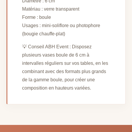
Diamètre : 6 cm
Matériau : verre transparent
Forme : boule
Usages : mini-soliflore ou photophore
(bougie chauffe-plat)
💡 Conseil ABH Event : Disposez
plusieurs vases boule de 6 cm à
intervalles réguliers sur vos tables, en les
combinant avec des formats plus grands
de la gamme boule, pour créer une
composition en hauteurs variées.