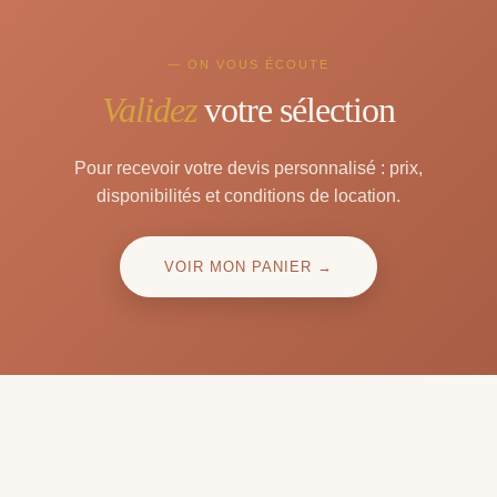
— ON VOUS ÉCOUTE
Validez
votre sélection
Pour recevoir votre devis personnalisé : prix,
disponibilités et conditions de location.
VOIR MON PANIER →