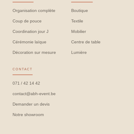
Organisation complète
Boutique
Coup de pouce
Textile
Coordination jour J
Mobilier
Cérémonie laïque
Centre de table
Décoration sur mesure
Lumière
CONTACT
071 / 42 14 42
contact@abh-event.be
Demander un devis
Notre showroom