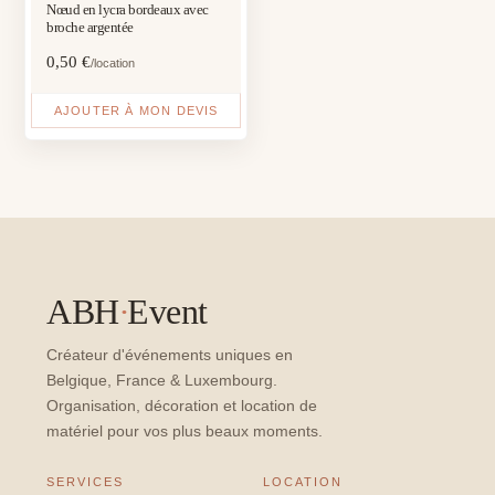
Nœud en lycra bordeaux avec
broche argentée
0,50
€
/location
AJOUTER À MON DEVIS
ABH
·
Event
Créateur d'événements uniques en
Belgique, France & Luxembourg.
Organisation, décoration et location de
matériel pour vos plus beaux moments.
SERVICES
LOCATION