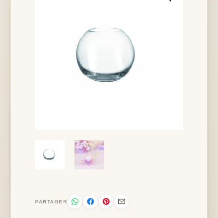
PARTAGER