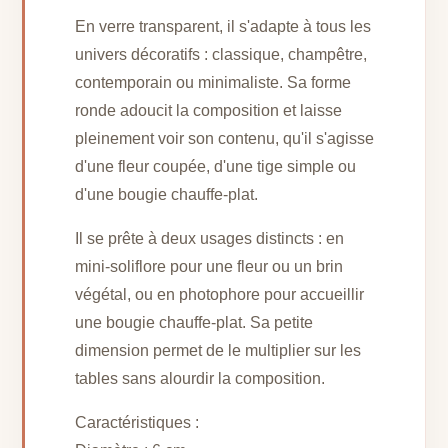
En verre transparent, il s'adapte à tous les
univers décoratifs : classique, champêtre,
contemporain ou minimaliste. Sa forme
ronde adoucit la composition et laisse
pleinement voir son contenu, qu'il s'agisse
d'une fleur coupée, d'une tige simple ou
d'une bougie chauffe-plat.
Il se prête à deux usages distincts : en
mini-soliflore pour une fleur ou un brin
végétal, ou en photophore pour accueillir
une bougie chauffe-plat. Sa petite
dimension permet de le multiplier sur les
tables sans alourdir la composition.
Caractéristiques :