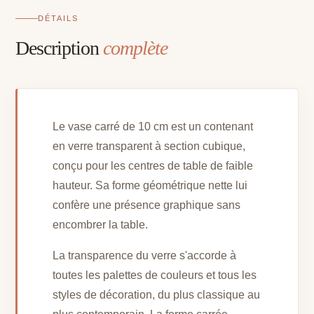
DÉTAILS
Description
complète
Le vase carré de 10 cm est un contenant
en verre transparent à section cubique,
conçu pour les centres de table de faible
hauteur. Sa forme géométrique nette lui
confère une présence graphique sans
encombrer la table.
La transparence du verre s'accorde à
toutes les palettes de couleurs et tous les
styles de décoration, du plus classique au