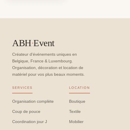
ABH
·
Event
Créateur d'événements uniques en
Belgique, France & Luxembourg.
Organisation, décoration et location de
matériel pour vos plus beaux moments.
SERVICES
LOCATION
Organisation complète
Boutique
Coup de pouce
Textile
Coordination jour J
Mobilier