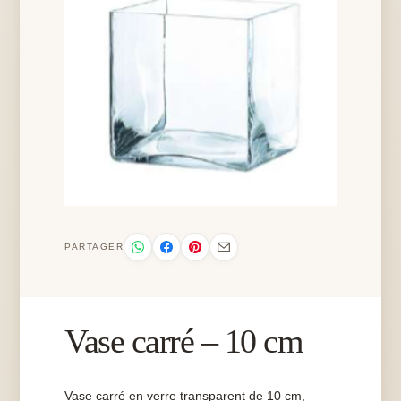
PARTAGER
Vase carré – 10 cm
Vase carré en verre transparent de 10 cm,