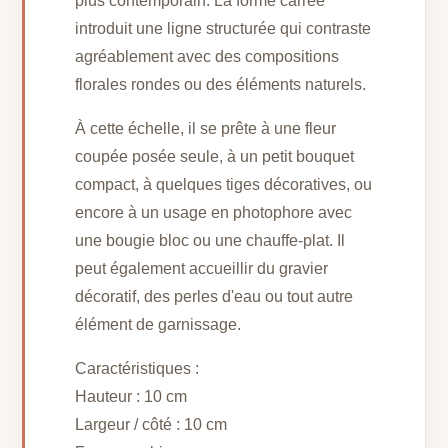
plus contemporain. La forme carrée
introduit une ligne structurée qui contraste
agréablement avec des compositions
florales rondes ou des éléments naturels.
À cette échelle, il se prête à une fleur
coupée posée seule, à un petit bouquet
compact, à quelques tiges décoratives, ou
encore à un usage en photophore avec
une bougie bloc ou une chauffe-plat. Il
peut également accueillir du gravier
décoratif, des perles d'eau ou tout autre
élément de garnissage.
Caractéristiques :
Hauteur : 10 cm
Largeur / côté : 10 cm