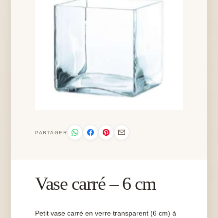
PARTAGER
Vase carré – 6 cm
Petit vase carré en verre transparent (6 cm) à