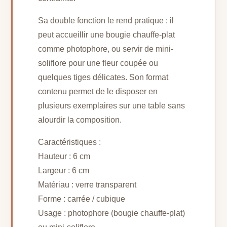
Sa double fonction le rend pratique : il
peut accueillir une bougie chauffe-plat
comme photophore, ou servir de mini-
soliflore pour une fleur coupée ou
quelques tiges délicates. Son format
contenu permet de le disposer en
plusieurs exemplaires sur une table sans
alourdir la composition.
Caractéristiques :
Hauteur : 6 cm
Largeur : 6 cm
Matériau : verre transparent
Forme : carrée / cubique
Usage : photophore (bougie chauffe-plat)