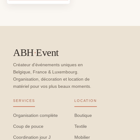
ABH
·
Event
Créateur d'événements uniques en
Belgique, France & Luxembourg.
Organisation, décoration et location de
matériel pour vos plus beaux moments.
SERVICES
LOCATION
Organisation complète
Boutique
Coup de pouce
Textile
Coordination jour J
Mobilier