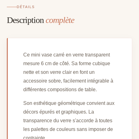
DÉTAILS
Description
complète
Ce mini vase carré en verre transparent
mesure 6 cm de côté. Sa forme cubique
nette et son verre clair en font un
accessoire sobre, facilement intégrable à
différentes compositions de table.
Son esthétique géométrique convient aux
décors épurés et graphiques. La
transparence du verre s'accorde à toutes
les palettes de couleurs sans imposer de
contrainte.