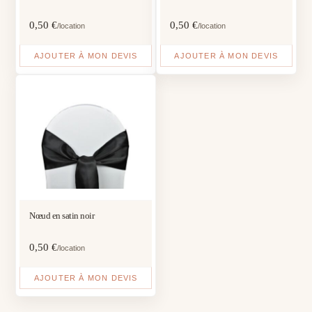
0,50
€
0,50
€
/location
/location
AJOUTER À MON DEVIS
AJOUTER À MON DEVIS
Nœud en satin noir
0,50
€
/location
AJOUTER À MON DEVIS