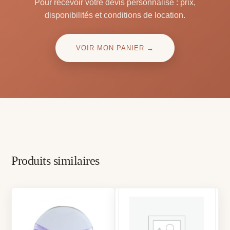
Pour recevoir votre devis personnalisé : prix,
disponibilités et conditions de location.
VOIR MON PANIER →
Produits similaires