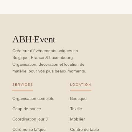
ABH
·
Event
Créateur d'événements uniques en
Belgique, France & Luxembourg.
Organisation, décoration et location de
matériel pour vos plus beaux moments.
SERVICES
LOCATION
Organisation complète
Boutique
Coup de pouce
Textile
Coordination jour J
Mobilier
Cérémonie laïque
Centre de table