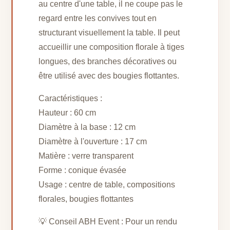
au centre d'une table, il ne coupe pas le
regard entre les convives tout en
structurant visuellement la table. Il peut
accueillir une composition florale à tiges
longues, des branches décoratives ou
être utilisé avec des bougies flottantes.
Caractéristiques :
Hauteur : 60 cm
Diamètre à la base : 12 cm
Diamètre à l'ouverture : 17 cm
Matière : verre transparent
Forme : conique évasée
Usage : centre de table, compositions
florales, bougies flottantes
💡 Conseil ABH Event : Pour un rendu