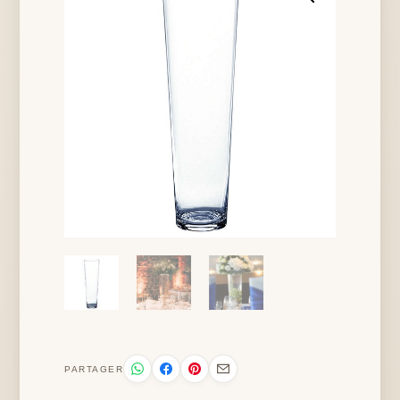
PARTAGER