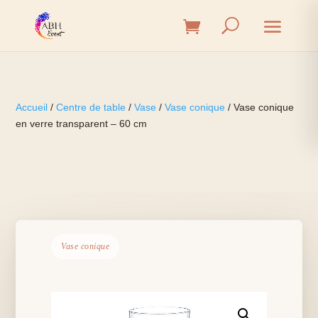
Accueil
/
Centre de table
/
Vase
/
Vase conique
/ Vase conique
en verre transparent – 60 cm
Vase conique