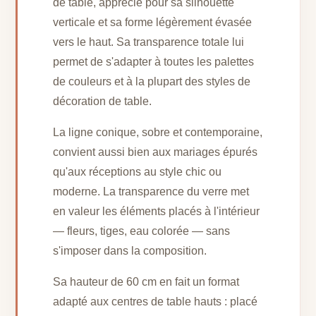
de table, apprécié pour sa silhouette
verticale et sa forme légèrement évasée
vers le haut. Sa transparence totale lui
permet de s'adapter à toutes les palettes
de couleurs et à la plupart des styles de
décoration de table.
La ligne conique, sobre et contemporaine,
convient aussi bien aux mariages épurés
qu'aux réceptions au style chic ou
moderne. La transparence du verre met
en valeur les éléments placés à l'intérieur
— fleurs, tiges, eau colorée — sans
s'imposer dans la composition.
Sa hauteur de 60 cm en fait un format
adapté aux centres de table hauts : placé