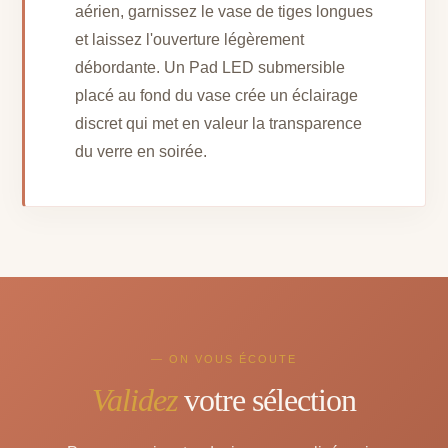
aérien, garnissez le vase de tiges longues
et laissez l'ouverture légèrement
débordante. Un Pad LED submersible
placé au fond du vase crée un éclairage
discret qui met en valeur la transparence
du verre en soirée.
— ON VOUS ÉCOUTE
Validez
votre sélection